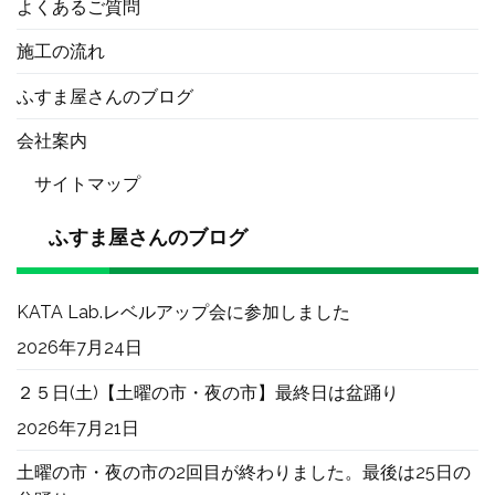
よくあるご質問
施工の流れ
ふすま屋さんのブログ
会社案内
サイトマップ
ふすま屋さんのブログ
KATA Lab.レベルアップ会に参加しました
2026年7月24日
２５日(土)【土曜の市・夜の市】最終日は盆踊り
2026年7月21日
土曜の市・夜の市の2回目が終わりました。最後は25日の