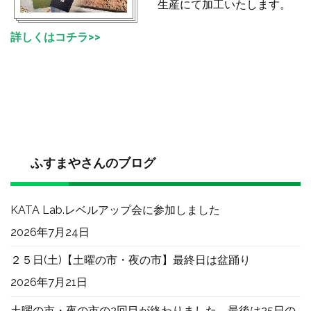
生産にて加工いたします。
詳しくはコチラ>>
ふすまやさんのブログ
KATA Lab.レベルアップ会に参加しました
2026年7月24日
２５日(土)【土曜の市・夜の市】最終日は盆踊り
2026年7月21日
土曜の市・夜の市の2回目が終わりました。最後は25日の