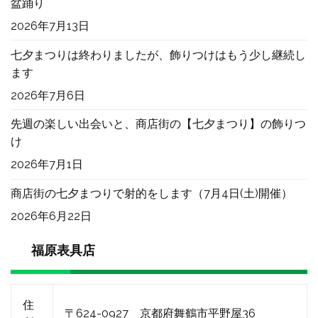
盆踊り
2026年7月13日
七夕まつりは終わりましたが、飾りつけはもう少し継続し
ます
2026年7月6日
先週の楽しい出会いと、商店街の【七夕まつり】の飾りつ
け
2026年7月1日
商店街の七夕まつりで射的をします（7月4日(土)開催）
2026年6月22日
福原表具店
住
〒624-0927 京都府舞鶴市平野屋36