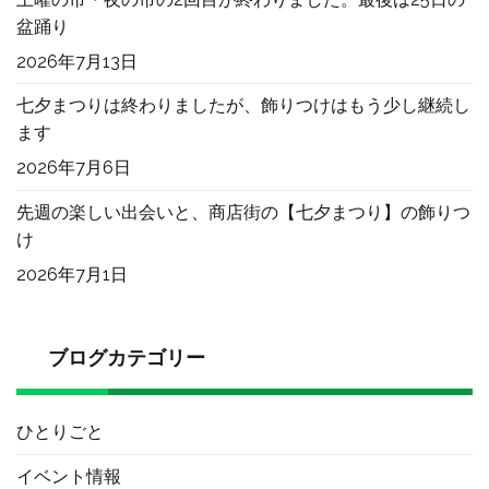
盆踊り
2026年7月13日
七夕まつりは終わりましたが、飾りつけはもう少し継続し
ます
2026年7月6日
先週の楽しい出会いと、商店街の【七夕まつり】の飾りつ
け
2026年7月1日
ブログカテゴリー
ひとりごと
イベント情報