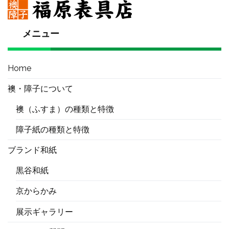
メニュー
Home
襖・障子について
襖（ふすま）の種類と特徴
障子紙の種類と特徴
ブランド和紙
黒谷和紙
京からかみ
展示ギャラリー