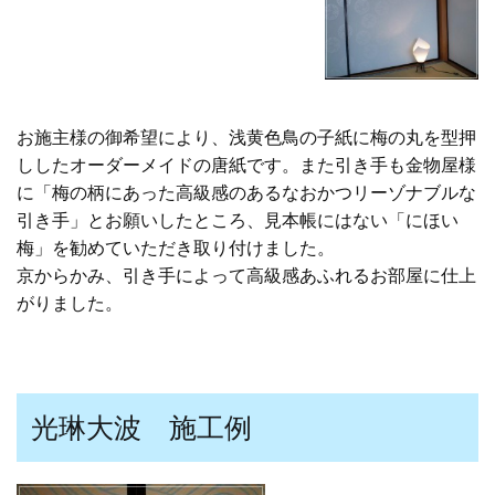
お施主様の御希望により、浅黄色鳥の子紙に梅の丸を型押
ししたオーダーメイドの唐紙です。また引き手も金物屋様
に「梅の柄にあった高級感のあるなおかつリーゾナブルな
引き手」とお願いしたところ、見本帳にはない「にほい
梅」を勧めていただき取り付けました。
京からかみ、引き手によって高級感あふれるお部屋に仕上
がりました。
光琳大波 施工例