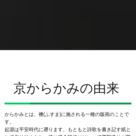
京からかみの由来
からかみとは、襖(ふすま)に施される一種の版画のことで
す。
起源は平安時代に遡ります。もともと詩歌を書き記す紙と