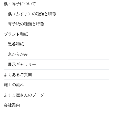
襖・障子について
襖（ふすま）の種類と特徴
障子紙の種類と特徴
ブランド和紙
黒谷和紙
京からかみ
展示ギャラリー
よくあるご質問
施工の流れ
ふすま屋さんのブログ
会社案内