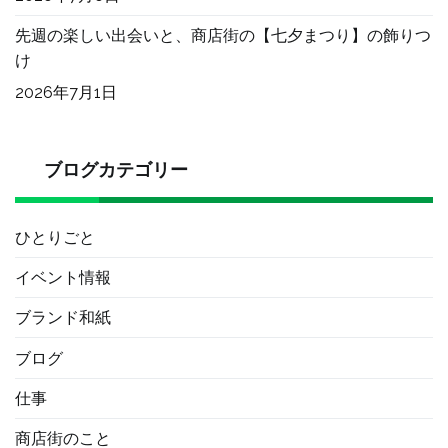
先週の楽しい出会いと、商店街の【七夕まつり】の飾りつ
け
2026年7月1日
ブログカテゴリー
ひとりごと
イベント情報
ブランド和紙
ブログ
仕事
商店街のこと