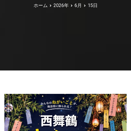
ホーム
2026年
6月
15日