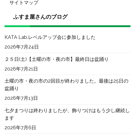
サイトマップ
ふすま屋さんのブログ
KATA Lab.レベルアップ会に参加しました
2026年7月24日
２５日(土)【土曜の市・夜の市】最終日は盆踊り
2026年7月21日
土曜の市・夜の市の2回目が終わりました。最後は25日の
盆踊り
2026年7月13日
七夕まつりは終わりましたが、飾りつけはもう少し継続し
ます
2026年7月6日