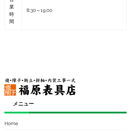
業
8:30～19:00
時
間
メニュー
Home