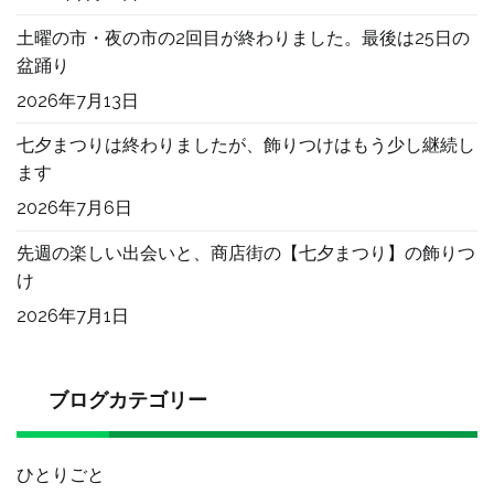
土曜の市・夜の市の2回目が終わりました。最後は25日の
盆踊り
2026年7月13日
七夕まつりは終わりましたが、飾りつけはもう少し継続し
ます
2026年7月6日
先週の楽しい出会いと、商店街の【七夕まつり】の飾りつ
け
2026年7月1日
ブログカテゴリー
ひとりごと