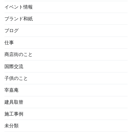
イベント情報
ブランド和紙
ブログ
仕事
商店街のこと
国際交流
子供のこと
宰嘉庵
建具取替
施工事例
未分類