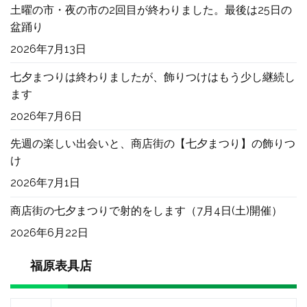
土曜の市・夜の市の2回目が終わりました。最後は25日の
盆踊り
2026年7月13日
七夕まつりは終わりましたが、飾りつけはもう少し継続し
ます
2026年7月6日
先週の楽しい出会いと、商店街の【七夕まつり】の飾りつ
け
2026年7月1日
商店街の七夕まつりで射的をします（7月4日(土)開催）
2026年6月22日
福原表具店