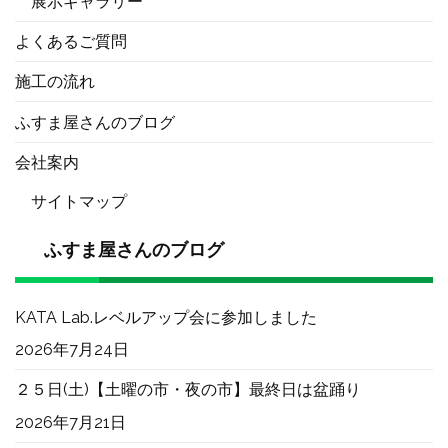
展示ギャラリー
よくあるご質問
施工の流れ
ふすま屋さんのブログ
会社案内
サイトマップ
ふすま屋さんのブログ
KATA Lab.レベルアップ会に参加しました
2026年7月24日
２５日(土)【土曜の市・夜の市】最終日は盆踊り
2026年7月21日