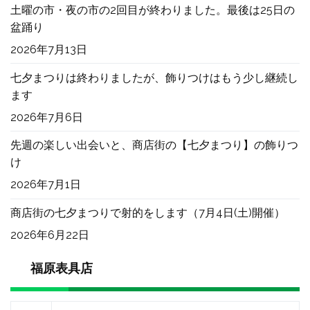
土曜の市・夜の市の2回目が終わりました。最後は25日の
盆踊り
2026年7月13日
七夕まつりは終わりましたが、飾りつけはもう少し継続し
ます
2026年7月6日
先週の楽しい出会いと、商店街の【七夕まつり】の飾りつ
け
2026年7月1日
商店街の七夕まつりで射的をします（7月4日(土)開催）
2026年6月22日
福原表具店