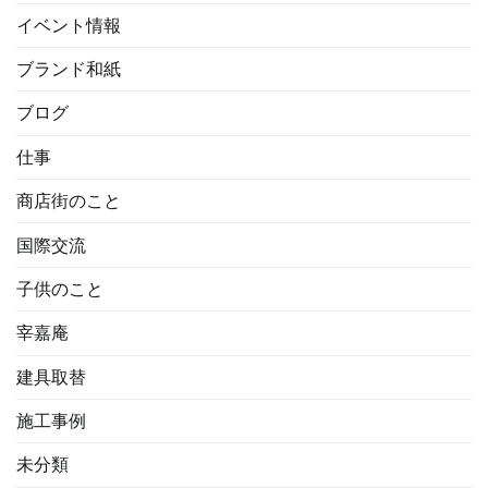
イベント情報
ブランド和紙
ブログ
仕事
商店街のこと
国際交流
子供のこと
宰嘉庵
建具取替
施工事例
未分類