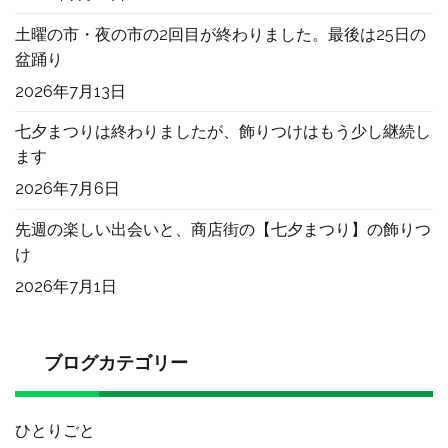
土曜の市・夜の市の2回目が終わりました。最後は25日の
盆踊り
2026年7月13日
七夕まつりは終わりましたが、飾りつけはもう少し継続し
ます
2026年7月6日
先週の楽しい出会いと、商店街の【七夕まつり】の飾りつ
け
2026年7月1日
ブログカテゴリー
ひとりごと