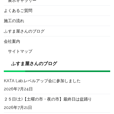
展示ギャラリー
よくあるご質問
施工の流れ
ふすま屋さんのブログ
会社案内
サイトマップ
ふすま屋さんのブログ
KATA Lab.レベルアップ会に参加しました
2026年7月24日
２５日(土)【土曜の市・夜の市】最終日は盆踊り
2026年7月21日