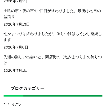
2026年7月21日
土曜の市・夜の市の2回目が終わりました。最後は25日の
盆踊り
2026年7月13日
七夕まつりは終わりましたが、飾りつけはもう少し継続し
ます
2026年7月6日
先週の楽しい出会いと、商店街の【七夕まつり】の飾りつ
け
2026年7月1日
ブログカテゴリー
ひとりごと