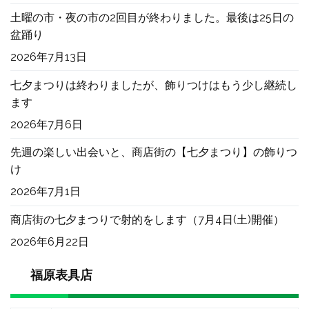
土曜の市・夜の市の2回目が終わりました。最後は25日の
盆踊り
2026年7月13日
七夕まつりは終わりましたが、飾りつけはもう少し継続し
ます
2026年7月6日
先週の楽しい出会いと、商店街の【七夕まつり】の飾りつ
け
2026年7月1日
商店街の七夕まつりで射的をします（7月4日(土)開催）
2026年6月22日
福原表具店