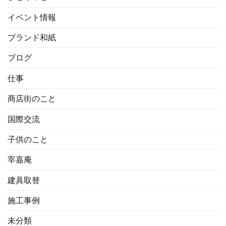
イベント情報
ブランド和紙
ブログ
仕事
商店街のこと
国際交流
子供のこと
宰嘉庵
建具取替
施工事例
未分類