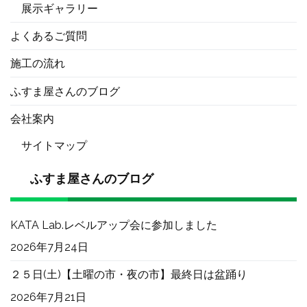
展示ギャラリー
よくあるご質問
施工の流れ
ふすま屋さんのブログ
会社案内
サイトマップ
ふすま屋さんのブログ
KATA Lab.レベルアップ会に参加しました
2026年7月24日
２５日(土)【土曜の市・夜の市】最終日は盆踊り
2026年7月21日