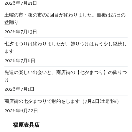
2026年7月21日
土曜の市・夜の市の2回目が終わりました。最後は25日の
盆踊り
2026年7月13日
七夕まつりは終わりましたが、飾りつけはもう少し継続し
ます
2026年7月6日
先週の楽しい出会いと、商店街の【七夕まつり】の飾りつ
け
2026年7月1日
商店街の七夕まつりで射的をします（7月4日(土)開催）
2026年6月22日
福原表具店