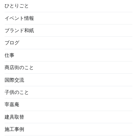
ひとりごと
イベント情報
ブランド和紙
ブログ
仕事
商店街のこと
国際交流
子供のこと
宰嘉庵
建具取替
施工事例