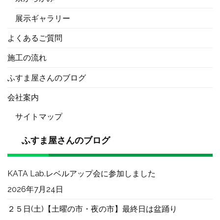
展示ギャラリー
よくあるご質問
施工の流れ
ふすま屋さんのブログ
会社案内
サイトマップ
ふすま屋さんのブログ
KATA Lab.レベルアップ会に参加しました
2026年7月24日
２５日(土)【土曜の市・夜の市】最終日は盆踊り