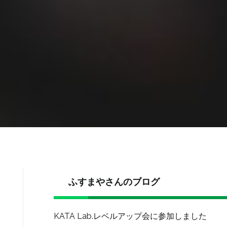
ふすまやさんのブログ
KATA Lab.レベルアップ会に参加しました