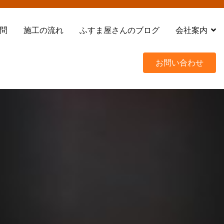
問
施工の流れ
ふすま屋さんのブログ
会社案内
お問い合わせ