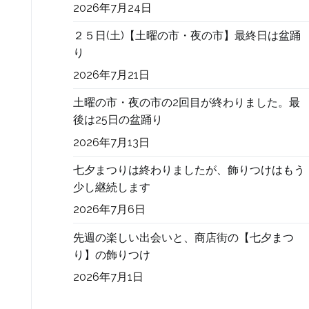
2026年7月24日
２５日(土)【土曜の市・夜の市】最終日は盆踊
り
2026年7月21日
土曜の市・夜の市の2回目が終わりました。最
後は25日の盆踊り
2026年7月13日
七夕まつりは終わりましたが、飾りつけはもう
少し継続します
2026年7月6日
先週の楽しい出会いと、商店街の【七夕まつ
り】の飾りつけ
2026年7月1日