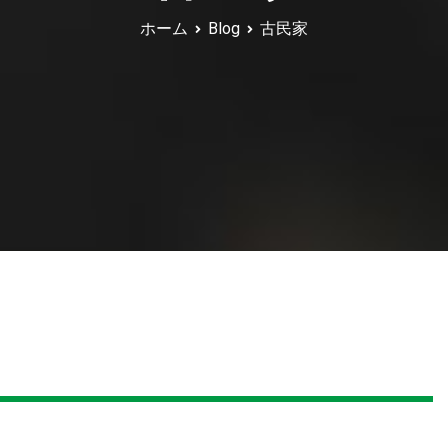
ホーム
Blog
古民家