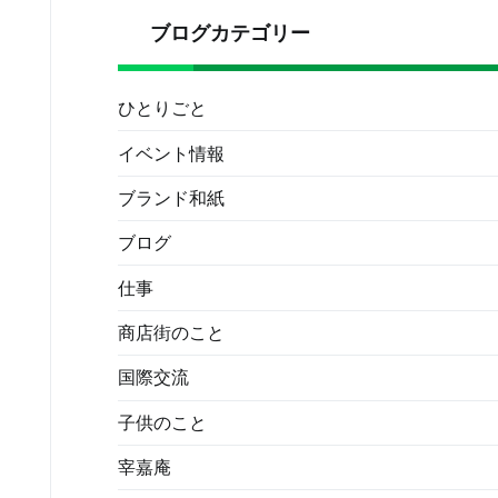
ブログカテゴリー
ひとりごと
イベント情報
ブランド和紙
ブログ
仕事
商店街のこと
国際交流
子供のこと
宰嘉庵