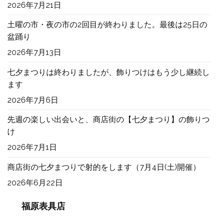
2026年7月21日
土曜の市・夜の市の2回目が終わりました。最後は25日の
盆踊り
2026年7月13日
七夕まつりは終わりましたが、飾りつけはもう少し継続し
ます
2026年7月6日
先週の楽しい出会いと、商店街の【七夕まつり】の飾りつ
け
2026年7月1日
商店街の七夕まつりで射的をします（7月4日(土)開催）
2026年6月22日
福原表具店