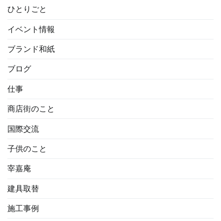
ひとりごと
イベント情報
ブランド和紙
ブログ
仕事
商店街のこと
国際交流
子供のこと
宰嘉庵
建具取替
施工事例