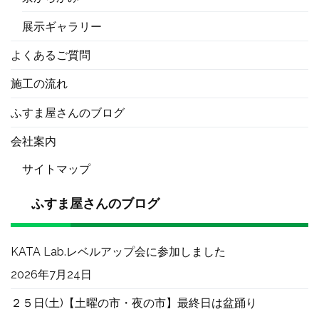
展示ギャラリー
よくあるご質問
施工の流れ
ふすま屋さんのブログ
会社案内
サイトマップ
ふすま屋さんのブログ
KATA Lab.レベルアップ会に参加しました
2026年7月24日
２５日(土)【土曜の市・夜の市】最終日は盆踊り