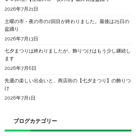
2026年7月21日
土曜の市・夜の市の2回目が終わりました。最後は25日の
盆踊り
2026年7月13日
七夕まつりは終わりましたが、飾りつけはもう少し継続し
ます
2026年7月6日
先週の楽しい出会いと、商店街の【七夕まつり】の飾りつ
け
2026年7月1日
ブログカテゴリー