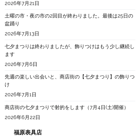
2026年7月21日
土曜の市・夜の市の2回目が終わりました。最後は25日の
盆踊り
2026年7月13日
七夕まつりは終わりましたが、飾りつけはもう少し継続し
ます
2026年7月6日
先週の楽しい出会いと、商店街の【七夕まつり】の飾りつ
け
2026年7月1日
商店街の七夕まつりで射的をします（7月4日(土)開催）
2026年6月22日
福原表具店