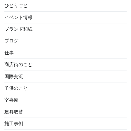
ひとりごと
イベント情報
ブランド和紙
ブログ
仕事
商店街のこと
国際交流
子供のこと
宰嘉庵
建具取替
施工事例