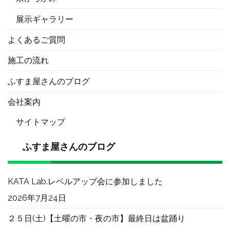
展示ギャラリー
よくあるご質問
施工の流れ
ふすま屋さんのブログ
会社案内
サイトマップ
ふすま屋さんのブログ
KATA Lab.レベルアップ会に参加しました
2026年7月24日
２５日(土)【土曜の市・夜の市】最終日は盆踊り