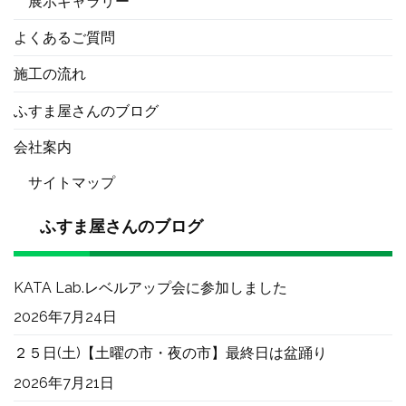
展示ギャラリー
よくあるご質問
施工の流れ
ふすま屋さんのブログ
会社案内
サイトマップ
ふすま屋さんのブログ
KATA Lab.レベルアップ会に参加しました
2026年7月24日
２５日(土)【土曜の市・夜の市】最終日は盆踊り
2026年7月21日