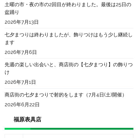
土曜の市・夜の市の2回目が終わりました。最後は25日の
盆踊り
2026年7月13日
七夕まつりは終わりましたが、飾りつけはもう少し継続し
ます
2026年7月6日
先週の楽しい出会いと、商店街の【七夕まつり】の飾りつ
け
2026年7月1日
商店街の七夕まつりで射的をします（7月4日(土)開催）
2026年6月22日
福原表具店