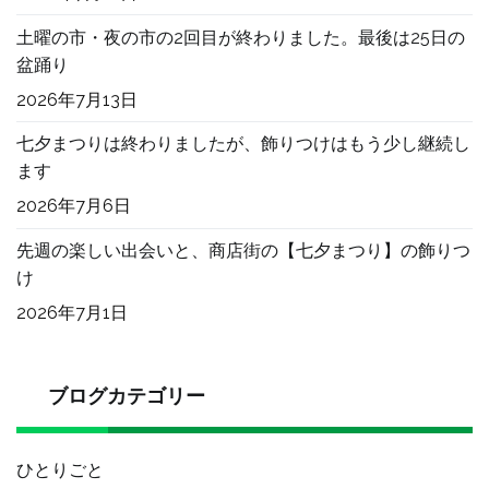
土曜の市・夜の市の2回目が終わりました。最後は25日の
盆踊り
2026年7月13日
七夕まつりは終わりましたが、飾りつけはもう少し継続し
ます
2026年7月6日
先週の楽しい出会いと、商店街の【七夕まつり】の飾りつ
け
2026年7月1日
ブログカテゴリー
ひとりごと