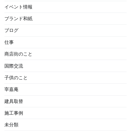
イベント情報
ブランド和紙
ブログ
仕事
商店街のこと
国際交流
子供のこと
宰嘉庵
建具取替
施工事例
未分類