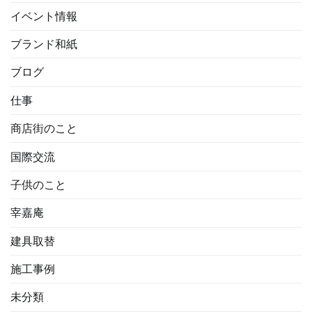
イベント情報
ブランド和紙
ブログ
仕事
商店街のこと
国際交流
子供のこと
宰嘉庵
建具取替
施工事例
未分類