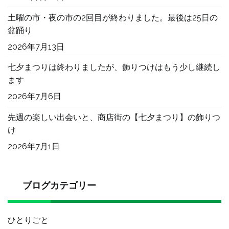
土曜の市・夜の市の2回目が終わりました。最後は25日の
盆踊り
2026年7月13日
七夕まつりは終わりましたが、飾りつけはもう少し継続し
ます
2026年7月6日
先週の楽しい出会いと、商店街の【七夕まつり】の飾りつ
け
2026年7月1日
ブログカテゴリー
ひとりごと