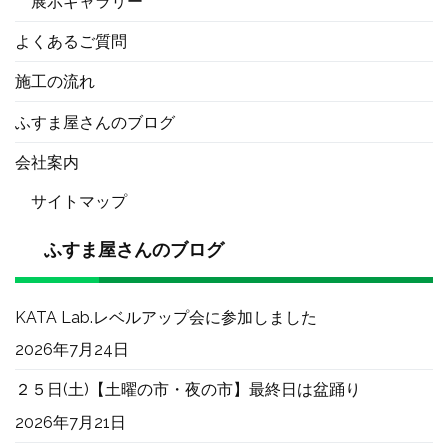
展示ギャラリー
よくあるご質問
施工の流れ
ふすま屋さんのブログ
会社案内
サイトマップ
ふすま屋さんのブログ
KATA Lab.レベルアップ会に参加しました
2026年7月24日
２５日(土)【土曜の市・夜の市】最終日は盆踊り
2026年7月21日