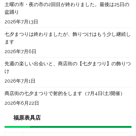
土曜の市・夜の市の2回目が終わりました。最後は25日の
盆踊り
2026年7月13日
七夕まつりは終わりましたが、飾りつけはもう少し継続し
ます
2026年7月6日
先週の楽しい出会いと、商店街の【七夕まつり】の飾りつ
け
2026年7月1日
商店街の七夕まつりで射的をします（7月4日(土)開催）
2026年6月22日
福原表具店