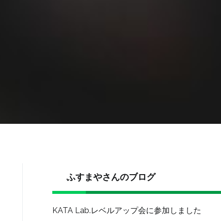
ふすまやさんのブログ
KATA Lab.レベルアップ会に参加しました