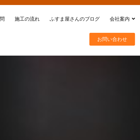
問
施工の流れ
ふすま屋さんのブログ
会社案内
お問い合わせ