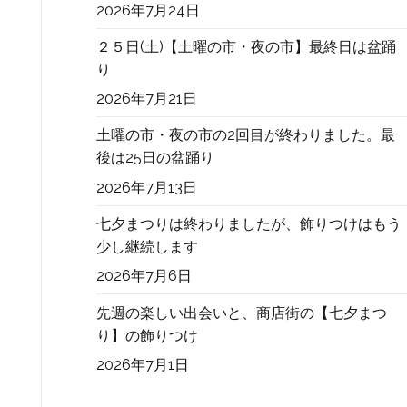
2026年7月24日
２５日(土)【土曜の市・夜の市】最終日は盆踊
り
2026年7月21日
土曜の市・夜の市の2回目が終わりました。最
後は25日の盆踊り
2026年7月13日
七夕まつりは終わりましたが、飾りつけはもう
少し継続します
2026年7月6日
先週の楽しい出会いと、商店街の【七夕まつ
り】の飾りつけ
2026年7月1日