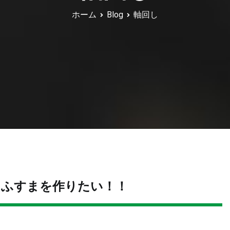
ホーム
Blog
軸回し
にふすまを作りたい！！