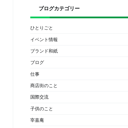
ブログカテゴリー
ひとりごと
イベント情報
ブランド和紙
ブログ
仕事
商店街のこと
国際交流
子供のこと
宰嘉庵