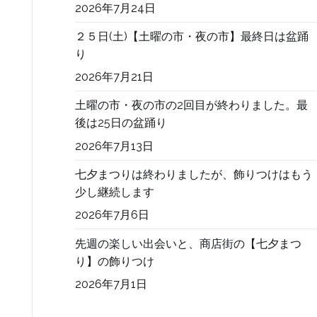
2026年7月24日
２５日(土)【土曜の市・夜の市】最終日は盆踊
り
2026年7月21日
土曜の市・夜の市の2回目が終わりました。最
後は25日の盆踊り
2026年7月13日
七夕まつりは終わりましたが、飾りつけはもう
少し継続します
2026年7月6日
先週の楽しい出会いと、商店街の【七夕まつ
り】の飾りつけ
2026年7月1日