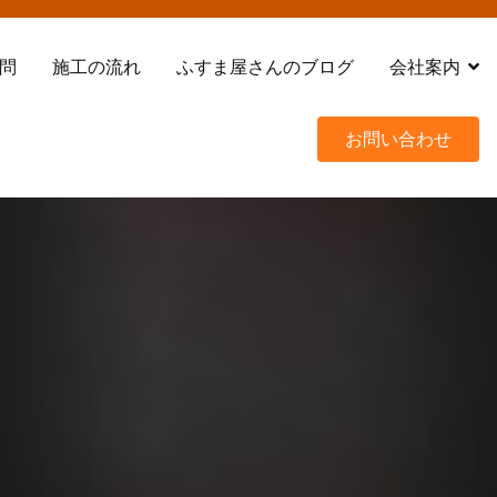
問
施工の流れ
ふすま屋さんのブログ
会社案内
お問い合わせ