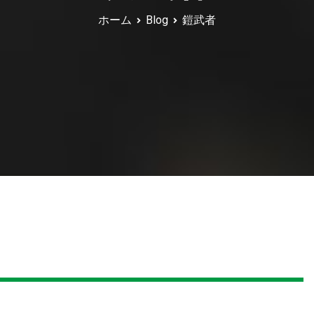
ホーム
Blog
鎧武者
～