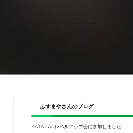
ふすまやさんのブログ
KATA Lab.レベルアップ会に参加しました