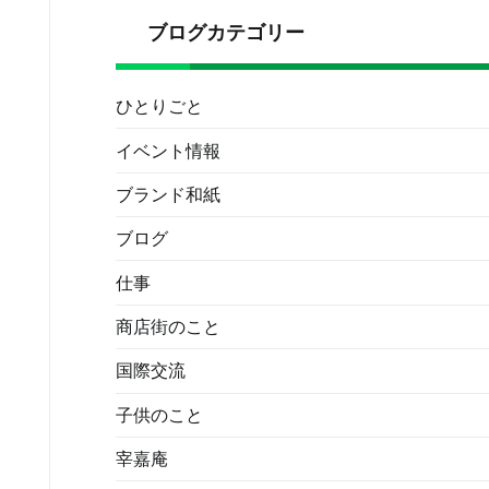
ブログカテゴリー
ひとりごと
イベント情報
ブランド和紙
ブログ
仕事
商店街のこと
国際交流
子供のこと
宰嘉庵