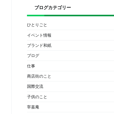
ブログカテゴリー
ひとりごと
イベント情報
ブランド和紙
ブログ
仕事
商店街のこと
国際交流
子供のこと
宰嘉庵