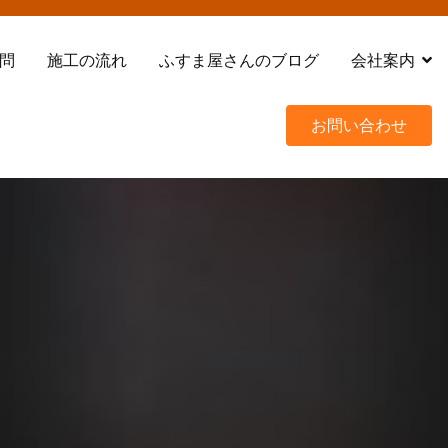
問
施工の流れ
ふすま屋さんのブログ
会社案内
お問い合わせ