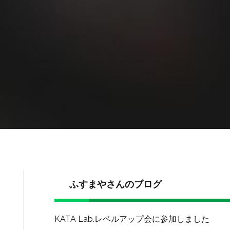
ふすまやさんのブログ
KATA Lab.レベルアップ会に参加しました