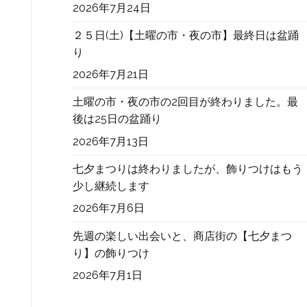
2026年7月24日
２５日(土)【土曜の市・夜の市】最終日は盆踊
り
2026年7月21日
土曜の市・夜の市の2回目が終わりました。最
後は25日の盆踊り
2026年7月13日
七夕まつりは終わりましたが、飾りつけはもう
少し継続します
2026年7月6日
先週の楽しい出会いと、商店街の【七夕まつ
り】の飾りつけ
2026年7月1日