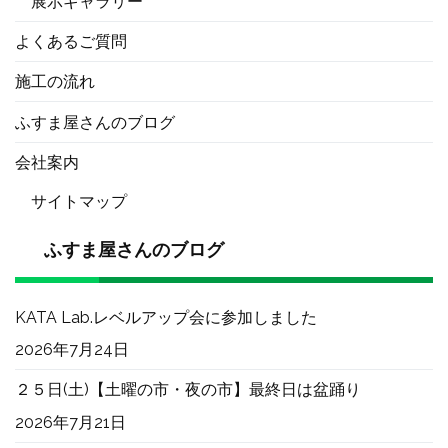
展示ギャラリー
よくあるご質問
施工の流れ
ふすま屋さんのブログ
会社案内
サイトマップ
ふすま屋さんのブログ
KATA Lab.レベルアップ会に参加しました
2026年7月24日
２５日(土)【土曜の市・夜の市】最終日は盆踊り
2026年7月21日