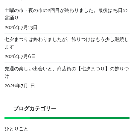
土曜の市・夜の市の2回目が終わりました。最後は25日の
盆踊り
2026年7月13日
七夕まつりは終わりましたが、飾りつけはもう少し継続し
ます
2026年7月6日
先週の楽しい出会いと、商店街の【七夕まつり】の飾りつ
け
2026年7月1日
ブログカテゴリー
ひとりごと