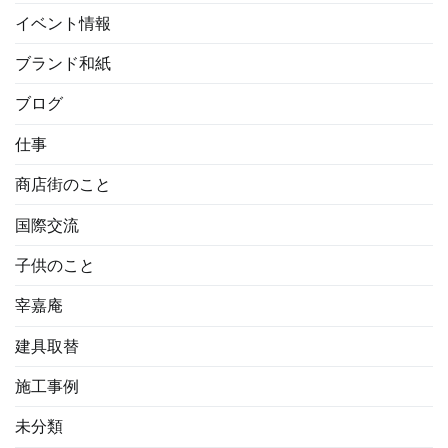
イベント情報
ブランド和紙
ブログ
仕事
商店街のこと
国際交流
子供のこと
宰嘉庵
建具取替
施工事例
未分類