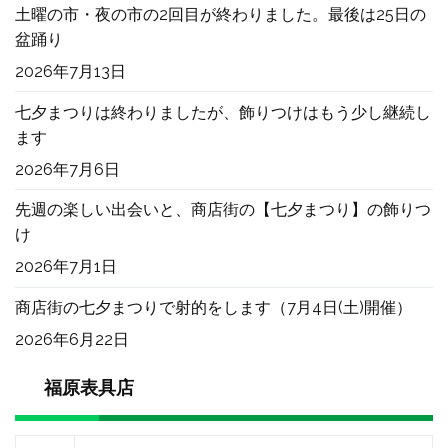
土曜の市・夜の市の2回目が終わりました。最後は25日の
盆踊り
2026年7月13日
七夕まつりは終わりましたが、飾りつけはもう少し継続し
ます
2026年7月6日
先週の楽しい出会いと、商店街の【七夕まつり】の飾りつ
け
2026年7月1日
商店街の七夕まつりで射的をします（7月4日(土)開催）
2026年6月22日
福原表具店