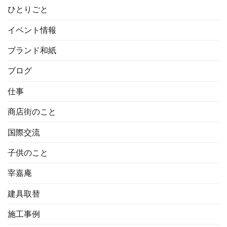
ひとりごと
イベント情報
ブランド和紙
ブログ
仕事
商店街のこと
国際交流
子供のこと
宰嘉庵
建具取替
施工事例