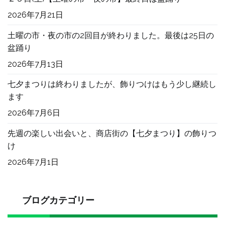
2026年7月21日
土曜の市・夜の市の2回目が終わりました。最後は25日の
盆踊り
2026年7月13日
七夕まつりは終わりましたが、飾りつけはもう少し継続し
ます
2026年7月6日
先週の楽しい出会いと、商店街の【七夕まつり】の飾りつ
け
2026年7月1日
ブログカテゴリー