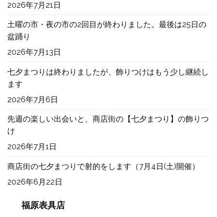
2026年7月21日
土曜の市・夜の市の2回目が終わりました。最後は25日の
盆踊り
2026年7月13日
七夕まつりは終わりましたが、飾りつけはもう少し継続し
ます
2026年7月6日
先週の楽しい出会いと、商店街の【七夕まつり】の飾りつ
け
2026年7月1日
商店街の七夕まつりで射的をします（7月4日(土)開催）
2026年6月22日
福原表具店