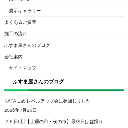
展示ギャラリー
よくあるご質問
施工の流れ
ふすま屋さんのブログ
会社案内
サイトマップ
ふすま屋さんのブログ
KATA Lab.レベルアップ会に参加しました
2026年7月24日
２５日(土)【土曜の市・夜の市】最終日は盆踊り