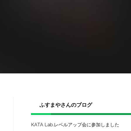
ふすまやさんのブログ
KATA Lab.レベルアップ会に参加しました