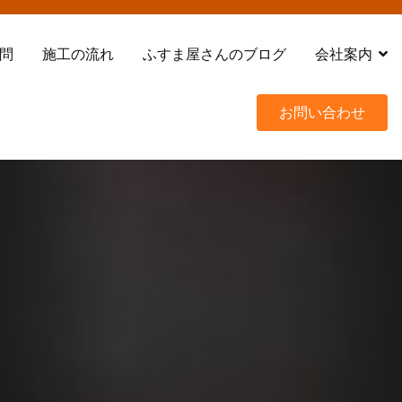
問
施工の流れ
ふすま屋さんのブログ
会社案内
お問い合わせ