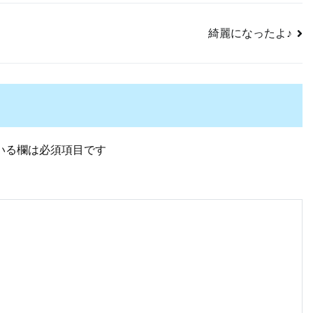
綺麗になったよ♪
いる欄は必須項目です