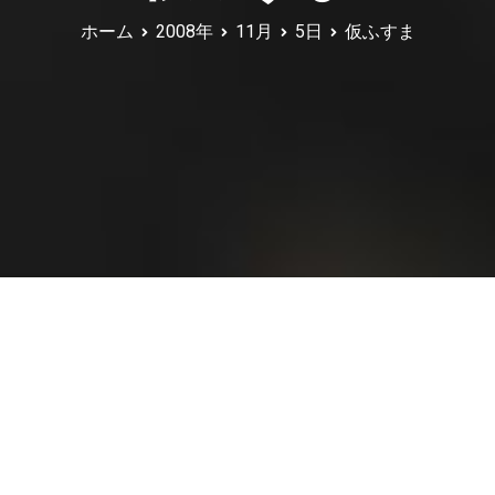
ホーム
2008年
11月
5日
仮ふすま