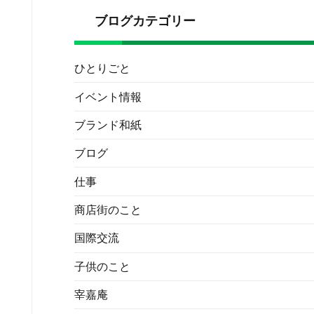
ブログカテゴリー
ひとりごと
イベント情報
ブランド和紙
ブログ
仕事
商店街のこと
国際交流
子供のこと
宰嘉庵