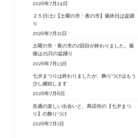
2026年7月24日
２５日(土)【土曜の市・夜の市】最終日は盆踊
り
2026年7月21日
土曜の市・夜の市の2回目が終わりました。最
後は25日の盆踊り
2026年7月13日
七夕まつりは終わりましたが、飾りつけはもう
少し継続します
2026年7月6日
先週の楽しい出会いと、商店街の【七夕まつ
り】の飾りつけ
2026年7月1日