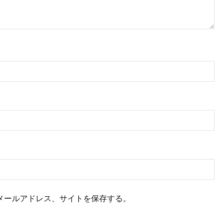
メールアドレス、サイトを保存する。