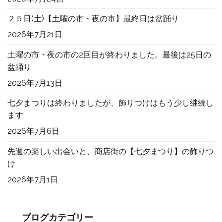
２５日(土)【土曜の市・夜の市】最終日は盆踊り
2026年7月21日
土曜の市・夜の市の2回目が終わりました。最後は25日の
盆踊り
2026年7月13日
七夕まつりは終わりましたが、飾りつけはもう少し継続し
ます
2026年7月6日
先週の楽しい出会いと、商店街の【七夕まつり】の飾りつ
け
2026年7月1日
ブログカテゴリー