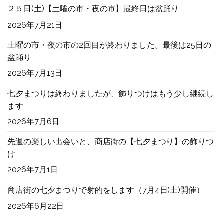
２５日(土)【土曜の市・夜の市】最終日は盆踊り
2026年7月21日
土曜の市・夜の市の2回目が終わりました。最後は25日の
盆踊り
2026年7月13日
七夕まつりは終わりましたが、飾りつけはもう少し継続し
ます
2026年7月6日
先週の楽しい出会いと、商店街の【七夕まつり】の飾りつ
け
2026年7月1日
商店街の七夕まつりで射的をします（7月4日(土)開催）
2026年6月22日