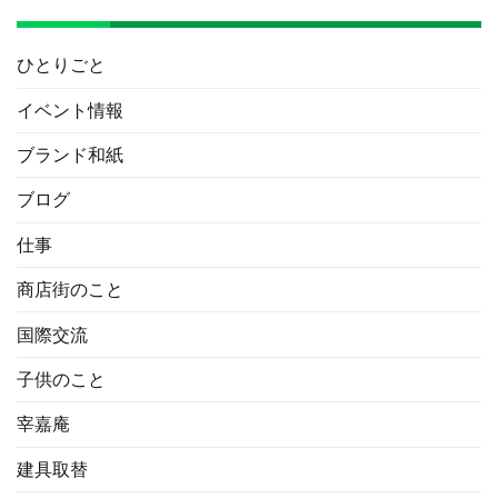
ひとりごと
イベント情報
ブランド和紙
ブログ
仕事
商店街のこと
国際交流
子供のこと
宰嘉庵
建具取替