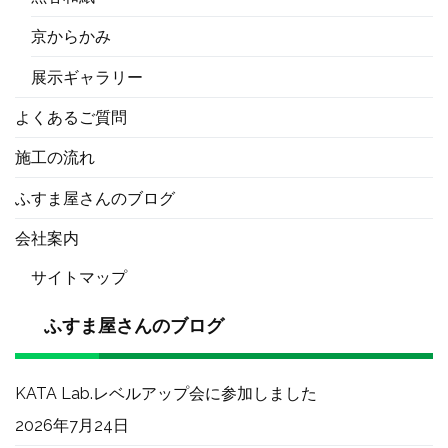
京からかみ
展示ギャラリー
よくあるご質問
施工の流れ
ふすま屋さんのブログ
会社案内
サイトマップ
ふすま屋さんのブログ
KATA Lab.レベルアップ会に参加しました
2026年7月24日