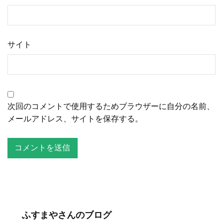
サイト
次回のコメントで使用するためブラウザーに自分の名前、
メールアドレス、サイトを保存する。
ふすまやさんのブログ