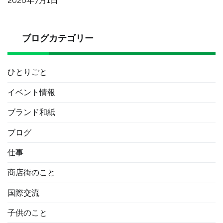
2026年7月1日
ブログカテゴリー
ひとりごと
イベント情報
ブランド和紙
ブログ
仕事
商店街のこと
国際交流
子供のこと