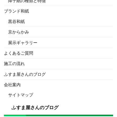
障子紙の種類と特徴
ブランド和紙
黒谷和紙
京からかみ
展示ギャラリー
よくあるご質問
施工の流れ
ふすま屋さんのブログ
会社案内
サイトマップ
ふすま屋さんのブログ