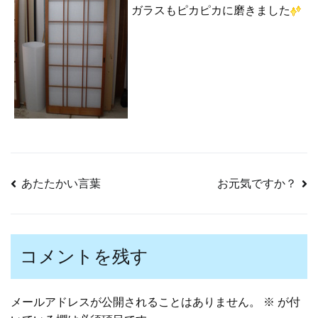
ガラスもピカピカに磨きました
あたたかい言葉
お元気ですか？
投
稿
コメントを残す
ナ
メールアドレスが公開されることはありません。
※
が付