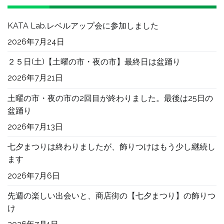
KATA Lab.レベルアップ会に参加しました
2026年7月24日
２５日(土)【土曜の市・夜の市】最終日は盆踊り
2026年7月21日
土曜の市・夜の市の2回目が終わりました。最後は25日の
盆踊り
2026年7月13日
七夕まつりは終わりましたが、飾りつけはもう少し継続し
ます
2026年7月6日
先週の楽しい出会いと、商店街の【七夕まつり】の飾りつ
け