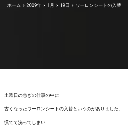
ホーム
2009年
1月
19日
ワーロンシートの入替
土曜日の急ぎの仕事の中に
古くなったワーロンシートの入替というのがありました。
慌てて洗ってしまい