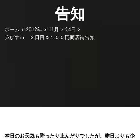
告知
ホーム
2012年
11月
24日
ゑびす市 ２日目＆１００円商店街告知
本日のお天気も降ったり止んだりでしたが、昨日よりも少