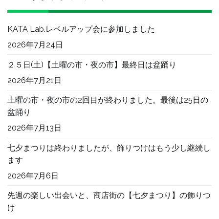
KATA Lab.レベルアップ会に参加しました
2026年7月24日
２５日(土)【土曜の市・夜の市】最終日は盆踊り
2026年7月21日
土曜の市・夜の市の2回目が終わりました。最後は25日の
盆踊り
2026年7月13日
七夕まつりは終わりましたが、飾りつけはもう少し継続し
ます
2026年7月6日
先週の楽しい出会いと、商店街の【七夕まつり】の飾りつ
け