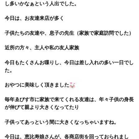
し多いかなぁという人出でした。
今日は、お友達来店が多く
子供たちの友達や、息子の先生（家族で家庭訪問でした）
近所の方々、主人や私の友人家族
今日もたくさんお喋りし、今日は差し入れの多い一日でし
た。
おやつに美味しく頂きました
毎年ゑびす市に家族で来てくれる友達は、年々子供の身長
が伸びて親より大きくなってたり
子供ってあっという間に大きくなっちゃいますね。
今日は、恵比寿娘さんが、各商店街を回っておられまし