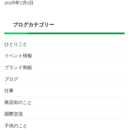
2026年7月1日
ブログカテゴリー
ひとりごと
イベント情報
ブランド和紙
ブログ
仕事
商店街のこと
国際交流
子供のこと