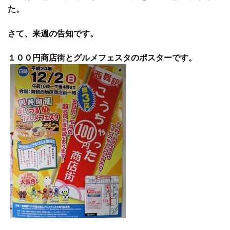
た。
さて、来週の告知です。
１００円商店街とグルメフェスタのポスターです。