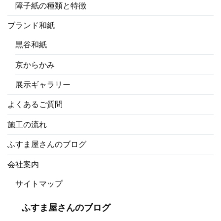
障子紙の種類と特徴
ブランド和紙
黒谷和紙
京からかみ
展示ギャラリー
よくあるご質問
施工の流れ
ふすま屋さんのブログ
会社案内
サイトマップ
ふすま屋さんのブログ