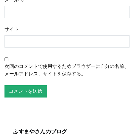
サイト
次回のコメントで使用するためブラウザーに自分の名前、
メールアドレス、サイトを保存する。
ふすまやさんのブログ