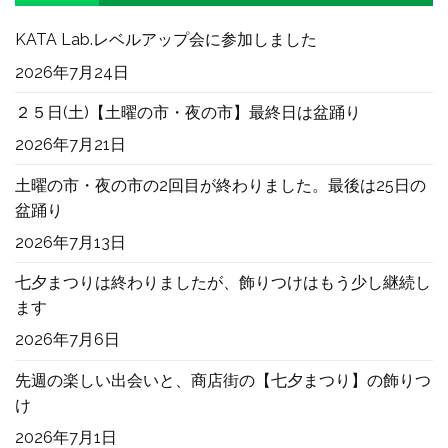
KATA Lab.レベルアップ会に参加しました
2026年7月24日
２５日(土)【土曜の市・夜の市】最終日は盆踊り
2026年7月21日
土曜の市・夜の市の2回目が終わりました。最後は25日の
盆踊り
2026年7月13日
七夕まつりは終わりましたが、飾りつけはもう少し継続し
ます
2026年7月6日
先週の楽しい出会いと、商店街の【七夕まつり】の飾りつ
け
2026年7月1日