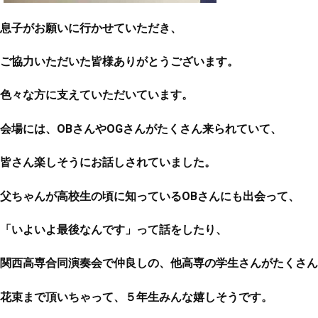
息子がお願いに行かせていただき、
ご協力いただいた皆様ありがとうございます。
色々な方に支えていただいています。
会場には、OBさんやOGさんがたくさん来られていて、
皆さん楽しそうにお話しされていました。
父ちゃんが高校生の頃に知っているOBさんにも出会って、
「いよいよ最後なんです」って話をしたり、
関西高専合同演奏会で仲良しの、他高専の学生さんがたくさん
花束まで頂いちゃって、５年生みんな嬉しそうです。