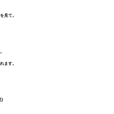
を見て。
。
れます。
)