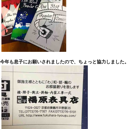
今年も息子にお願いされましたので、ちょっと協力しました。