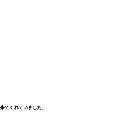
来てくれていました。