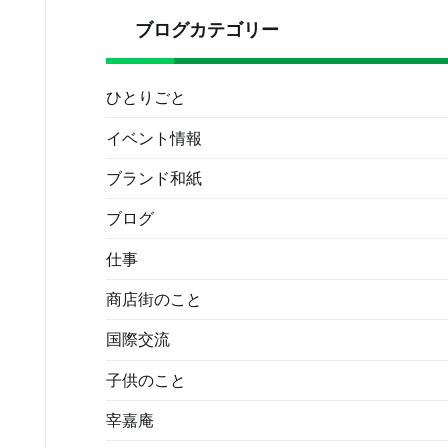
ブログカテゴリー
ひとりごと
イベント情報
ブランド和紙
ブログ
仕事
商店街のこと
国際交流
子供のこと
宰嘉庵