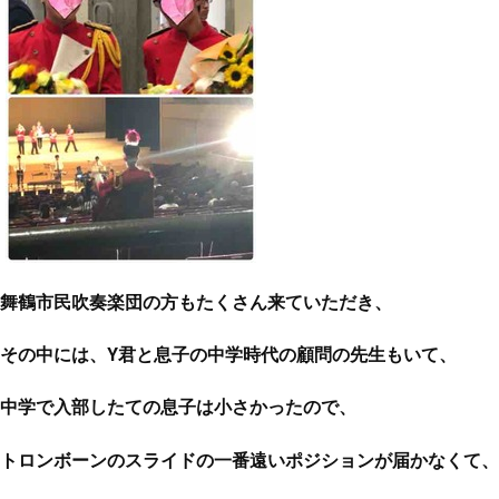
舞鶴市民吹奏楽団の方もたくさん来ていただき、
その中には、Y君と息子の中学時代の顧問の先生もいて、
中学で入部したての息子は小さかったので、
トロンボーンのスライドの一番遠いポジションが届かなくて、