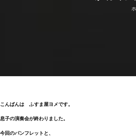
こんばんは ふすま屋ヨメです。
息子の演奏会が終わりました。
今回のパンフレットと、