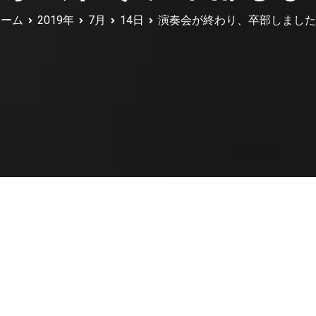
ホーム
2019年
7月
14日
演奏会が終わり、卒部しました