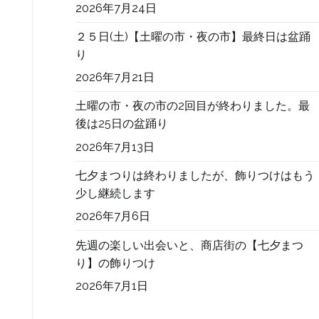
2026年7月24日
２５日(土)【土曜の市・夜の市】最終日は盆踊
り
2026年7月21日
土曜の市・夜の市の2回目が終わりました。最
後は25日の盆踊り
2026年7月13日
七夕まつりは終わりましたが、飾りつけはもう
少し継続します
2026年7月6日
先週の楽しい出会いと、商店街の【七夕まつ
り】の飾りつけ
2026年7月1日