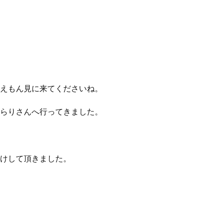
えもん見に来てくださいね。
らりさんへ行ってきました。
けして頂きました。