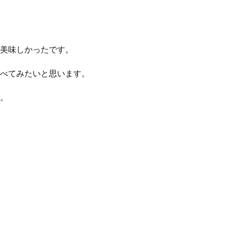
美味しかったです。
べてみたいと思います。
。