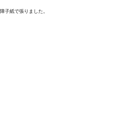
障子紙で張りました。