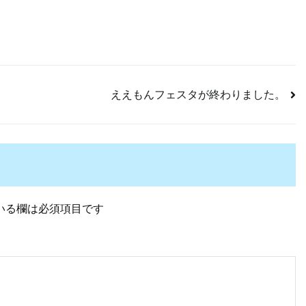
ええもんフェスタが終わりました。
いる欄は必須項目です