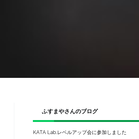
ふすまやさんのブログ
KATA Lab.レベルアップ会に参加しました