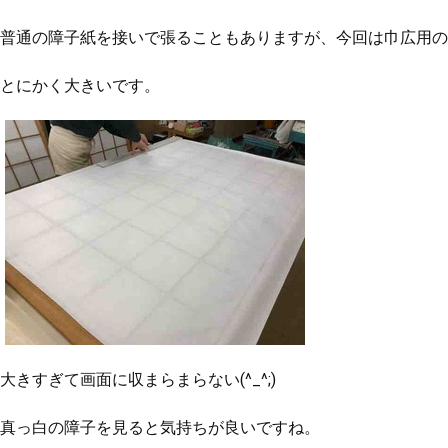
普通の障子紙を接いで張ることもありますが、今回は巾広用の
とにかく大きいです。
大きすぎて画面に収まらまらない(^_^;)
真っ白の障子を見ると気持ちが良いですね。