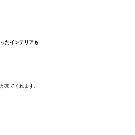
ったインテリアも
が来てくれます。