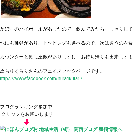
かぼすのハイボールがあったので、飲んでみたらすっきりして
他にも種類があり、トッピングも選べるので、次は違うのを食
カウンターと奥に座敷がありますし、お持ち帰りも出来ますよ
ぬらりくらりさんのフェイスブックページです。
https://www.facebook.com/nurarikurari/
ブログランキング参加中
クリックをお願いします