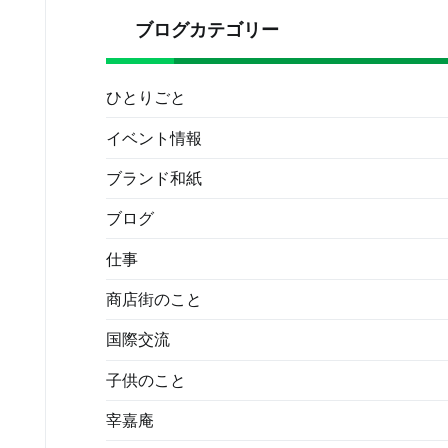
ブログカテゴリー
ひとりごと
イベント情報
ブランド和紙
ブログ
仕事
商店街のこと
国際交流
子供のこと
宰嘉庵