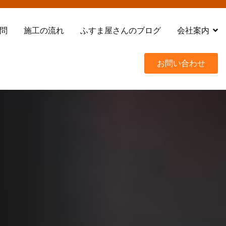
問
施工の流れ
ふすま屋さんのブログ
会社案内
お問い合わせ