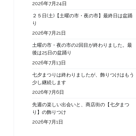
2026年7月24日
２５日(土)【土曜の市・夜の市】最終日は盆踊
り
2026年7月21日
土曜の市・夜の市の2回目が終わりました。最
後は25日の盆踊り
2026年7月13日
七夕まつりは終わりましたが、飾りつけはもう
少し継続します
2026年7月6日
先週の楽しい出会いと、商店街の【七夕まつ
り】の飾りつけ
2026年7月1日