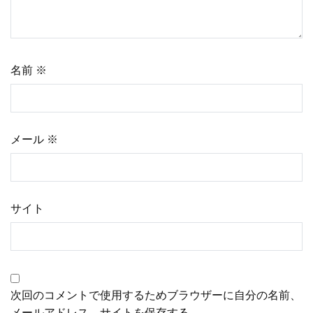
ョ
ン
名前
※
メール
※
サイト
次回のコメントで使用するためブラウザーに自分の名前、
メールアドレス、サイトを保存する。