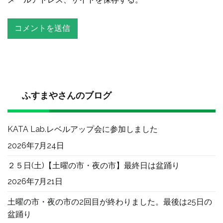
ふすまやさんのブログ
KATA Lab.レベルアップ会に参加しました
2026年7月24日
２５日(土)【土曜の市・夜の市】最終日は盆踊り
2026年7月21日
土曜の市・夜の市の2回目が終わりました。最後は25日の
盆踊り