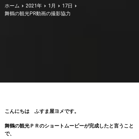
ホーム
2021年
1月
17日
舞鶴の観光PR動画の撮影協力
こんにちは ふすま屋ヨメです。
舞鶴の観光ＰＲのショートムービーが完成したと言うこと
で、