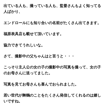
出ている人も、撮っている人も、監督さんもよく知ってる
人ばかり、
エンドロールにも知り合いの名前がたくさん出てきます。
福原表具店も載せて頂いています。
協力できてうれしいな。
さて、撮影中の父ちゃんはと言うと・・・
こっそり主人公の女の子の撮影中の写真を撮って、女の子
のお母さんに送ってました。
写真を見てお母さんも喜んでおられました。
若い世代が舞鶴のことをたくさん発信してくれるのは嬉し
いですね。