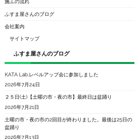
施工の流れ
ふすま屋さんのブログ
会社案内
サイトマップ
ふすま屋さんのブログ
KATA Lab.レベルアップ会に参加しました
2026年7月24日
２５日(土)【土曜の市・夜の市】最終日は盆踊り
2026年7月21日
土曜の市・夜の市の2回目が終わりました。最後は25日の
盆踊り
2026年7月13日