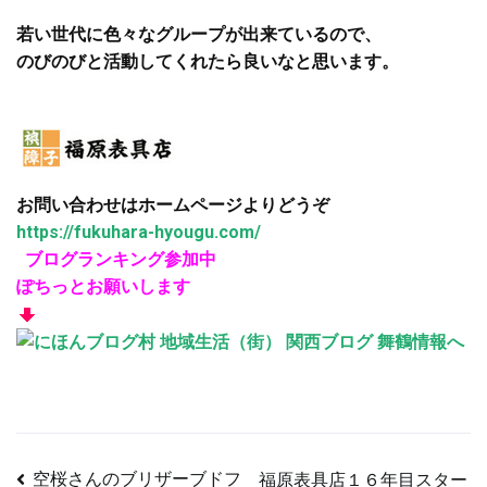
若い世代に色々なグループが出来ているので、
のびのびと活動してくれたら良いなと思います。
お問い合わせはホームページよりどうぞ
https://fukuhara-hyougu.com/
ブログランキング参加中
ぽちっとお願いします
空桜さんのブリザーブドフ
福原表具店１６年目スター