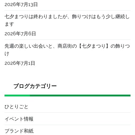
2026年7月13日
七夕まつりは終わりましたが、飾りつけはもう少し継続し
ます
2026年7月6日
先週の楽しい出会いと、商店街の【七夕まつり】の飾りつ
け
2026年7月1日
ブログカテゴリー
ひとりごと
イベント情報
ブランド和紙