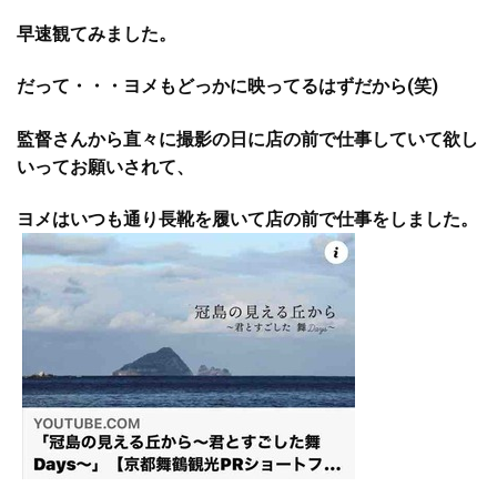
早速観てみました。
だって・・・ヨメもどっかに映ってるはずだから(笑)
監督さんから直々に撮影の日に店の前で仕事していて欲し
いってお願いされて、
ヨメはいつも通り長靴を履いて店の前で仕事をしました。