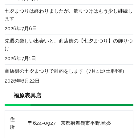
七夕まつりは終わりましたが、飾りつけはもう少し継続し
ます
2026年7月6日
先週の楽しい出会いと、商店街の【七夕まつり】の飾りつ
け
2026年7月1日
商店街の七夕まつりで射的をします（7月4日(土)開催）
2026年6月22日
福原表具店
住
〒624-0927 京都府舞鶴市平野屋36
所