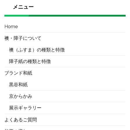
メニュー
Home
襖・障子について
襖（ふすま）の種類と特徴
障子紙の種類と特徴
ブランド和紙
黒谷和紙
京からかみ
展示ギャラリー
よくあるご質問