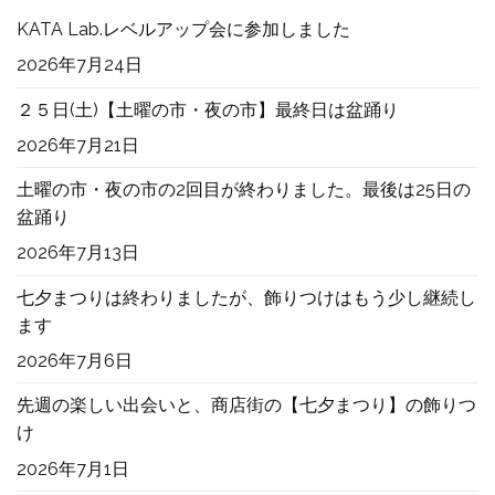
KATA Lab.レベルアップ会に参加しました
2026年7月24日
２５日(土)【土曜の市・夜の市】最終日は盆踊り
2026年7月21日
土曜の市・夜の市の2回目が終わりました。最後は25日の
盆踊り
2026年7月13日
七夕まつりは終わりましたが、飾りつけはもう少し継続し
ます
2026年7月6日
先週の楽しい出会いと、商店街の【七夕まつり】の飾りつ
け
2026年7月1日