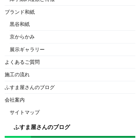
ブランド和紙
黒谷和紙
京からかみ
展示ギャラリー
よくあるご質問
施工の流れ
ふすま屋さんのブログ
会社案内
サイトマップ
ふすま屋さんのブログ