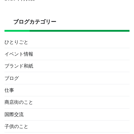
ブログカテゴリー
ひとりごと
イベント情報
ブランド和紙
ブログ
仕事
商店街のこと
国際交流
子供のこと