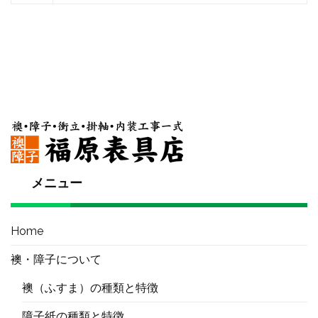
メニュー
Home
襖・障子について
襖（ふすま）の種類と特徴
障子紙の種類と特徴