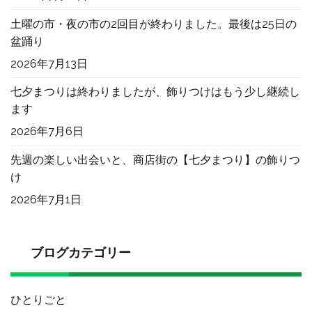
土曜の市・夜の市の2回目が終わりました。最後は25日の
盆踊り
2026年7月13日
七夕まつりは終わりましたが、飾りつけはもう少し継続し
ます
2026年7月6日
先週の楽しい出会いと、商店街の【七夕まつり】の飾りつ
け
2026年7月1日
ブログカテゴリー
ひとりごと