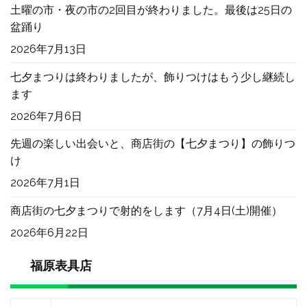
土曜の市・夜の市の2回目が終わりました。最後は25日の
盆踊り
2026年7月13日
七夕まつりは終わりましたが、飾りつけはもう少し継続し
ます
2026年7月6日
先週の楽しい出会いと、商店街の【七夕まつり】の飾りつ
け
2026年7月1日
商店街の七夕まつりで射的をします（7月4日(土)開催）
2026年6月22日
福原表具店