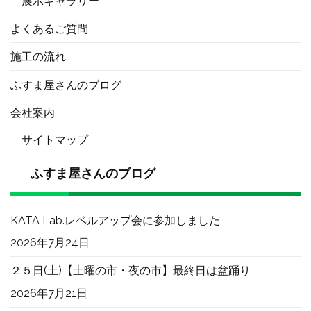
展示ギャラリー
よくあるご質問
施工の流れ
ふすま屋さんのブログ
会社案内
サイトマップ
ふすま屋さんのブログ
KATA Lab.レベルアップ会に参加しました
2026年7月24日
２５日(土)【土曜の市・夜の市】最終日は盆踊り
2026年7月21日