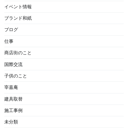
イベント情報
ブランド和紙
ブログ
仕事
商店街のこと
国際交流
子供のこと
宰嘉庵
建具取替
施工事例
未分類