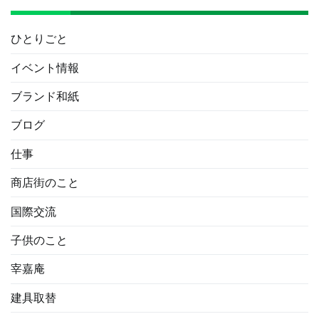
ひとりごと
イベント情報
ブランド和紙
ブログ
仕事
商店街のこと
国際交流
子供のこと
宰嘉庵
建具取替