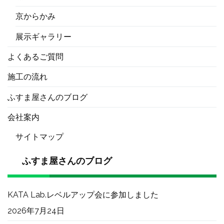
京からかみ
展示ギャラリー
よくあるご質問
施工の流れ
ふすま屋さんのブログ
会社案内
サイトマップ
ふすま屋さんのブログ
KATA Lab.レベルアップ会に参加しました
2026年7月24日