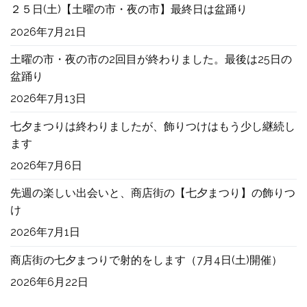
２５日(土)【土曜の市・夜の市】最終日は盆踊り
2026年7月21日
土曜の市・夜の市の2回目が終わりました。最後は25日の
盆踊り
2026年7月13日
七夕まつりは終わりましたが、飾りつけはもう少し継続し
ます
2026年7月6日
先週の楽しい出会いと、商店街の【七夕まつり】の飾りつ
け
2026年7月1日
商店街の七夕まつりで射的をします（7月4日(土)開催）
2026年6月22日