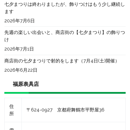
七夕まつりは終わりましたが、飾りつけはもう少し継続し
ます
2026年7月6日
先週の楽しい出会いと、商店街の【七夕まつり】の飾りつ
け
2026年7月1日
商店街の七夕まつりで射的をします（7月4日(土)開催）
2026年6月22日
福原表具店
住
〒624-0927 京都府舞鶴市平野屋36
所