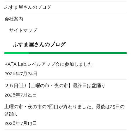
ふすま屋さんのブログ
会社案内
サイトマップ
ふすま屋さんのブログ
KATA Lab.レベルアップ会に参加しました
2026年7月24日
２５日(土)【土曜の市・夜の市】最終日は盆踊り
2026年7月21日
土曜の市・夜の市の2回目が終わりました。最後は25日の
盆踊り
2026年7月13日