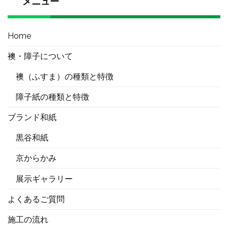
メニュー
Home
襖・障子について
襖（ふすま）の種類と特徴
障子紙の種類と特徴
ブランド和紙
黒谷和紙
京からかみ
展示ギャラリー
よくあるご質問
施工の流れ