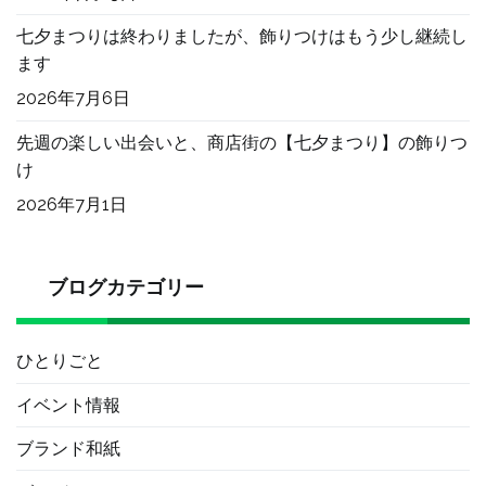
七夕まつりは終わりましたが、飾りつけはもう少し継続し
ます
2026年7月6日
先週の楽しい出会いと、商店街の【七夕まつり】の飾りつ
け
2026年7月1日
ブログカテゴリー
ひとりごと
イベント情報
ブランド和紙