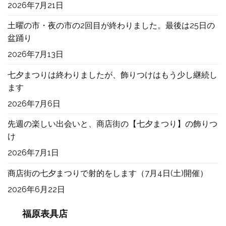
2026年7月21日
土曜の市・夜の市の2回目が終わりました。最後は25日の
盆踊り
2026年7月13日
七夕まつりは終わりましたが、飾りつけはもう少し継続し
ます
2026年7月6日
先週の楽しい出会いと、商店街の【七夕まつり】の飾りつ
け
2026年7月1日
商店街の七夕まつりで射的をします（7月4日(土)開催）
2026年6月22日
福原表具店