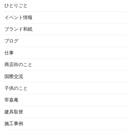
ひとりごと
イベント情報
ブランド和紙
ブログ
仕事
商店街のこと
国際交流
子供のこと
宰嘉庵
建具取替
施工事例