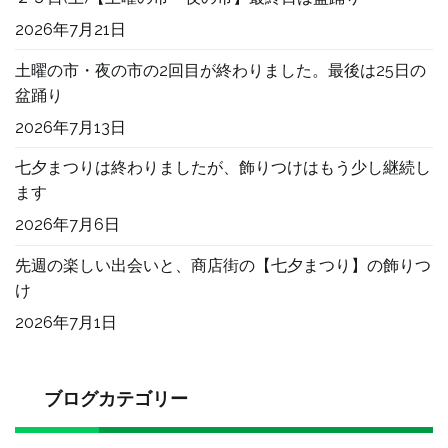
2026年7月21日
土曜の市・夜の市の2回目が終わりました。最後は25日の
盆踊り
2026年7月13日
七夕まつりは終わりましたが、飾りつけはもう少し継続し
ます
2026年7月6日
先週の楽しい出会いと、商店街の【七夕まつり】の飾りつ
け
2026年7月1日
ブログカテゴリー