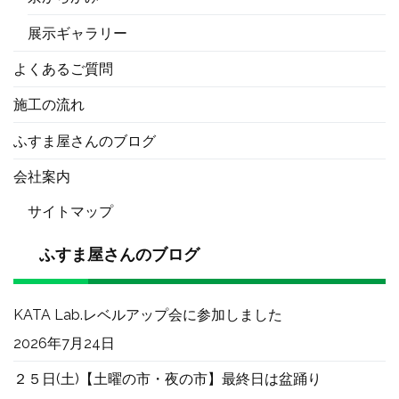
展示ギャラリー
よくあるご質問
施工の流れ
ふすま屋さんのブログ
会社案内
サイトマップ
ふすま屋さんのブログ
KATA Lab.レベルアップ会に参加しました
2026年7月24日
２５日(土)【土曜の市・夜の市】最終日は盆踊り