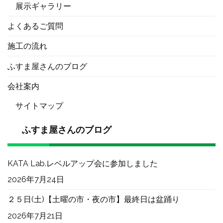
展示ギャラリー
よくあるご質問
施工の流れ
ふすま屋さんのブログ
会社案内
サイトマップ
ふすま屋さんのブログ
KATA Lab.レベルアップ会に参加しました
2026年7月24日
２５日(土)【土曜の市・夜の市】最終日は盆踊り
2026年7月21日