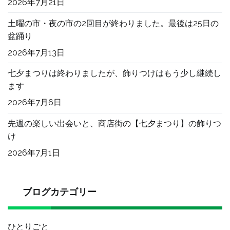
2026年7月21日
土曜の市・夜の市の2回目が終わりました。最後は25日の
盆踊り
2026年7月13日
七夕まつりは終わりましたが、飾りつけはもう少し継続し
ます
2026年7月6日
先週の楽しい出会いと、商店街の【七夕まつり】の飾りつ
け
2026年7月1日
ブログカテゴリー
ひとりごと