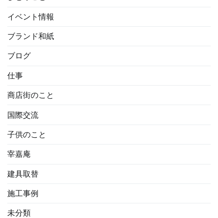
イベント情報
ブランド和紙
ブログ
仕事
商店街のこと
国際交流
子供のこと
宰嘉庵
建具取替
施工事例
未分類