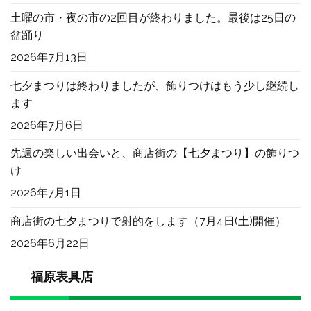
土曜の市・夜の市の2回目が終わりました。最後は25日の
盆踊り
2026年7月13日
七夕まつりは終わりましたが、飾りつけはもう少し継続し
ます
2026年7月6日
先週の楽しい出会いと、商店街の【七夕まつり】の飾りつ
け
2026年7月1日
商店街の七夕まつりで射的をします（7月4日(土)開催）
2026年6月22日
福原表具店