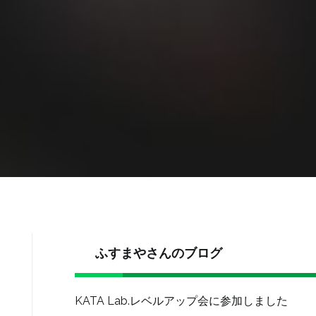
ふすまやさんのブログ
KATA Lab.レベルアップ会に参加しました