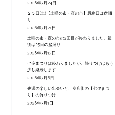
2026年7月24日
２５日(土)【土曜の市・夜の市】最終日は盆踊
り
2026年7月21日
土曜の市・夜の市の2回目が終わりました。最
後は25日の盆踊り
2026年7月13日
七夕まつりは終わりましたが、飾りつけはもう
少し継続します
2026年7月6日
先週の楽しい出会いと、商店街の【七夕まつ
り】の飾りつけ
2026年7月1日