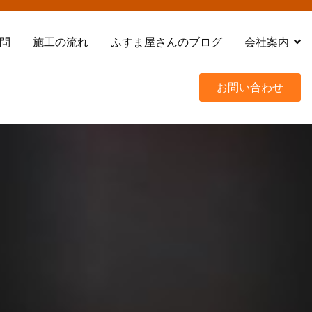
問
施工の流れ
ふすま屋さんのブログ
会社案内
お問い合わせ