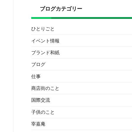
ブログカテゴリー
ひとりごと
イベント情報
ブランド和紙
ブログ
仕事
商店街のこと
国際交流
子供のこと
宰嘉庵