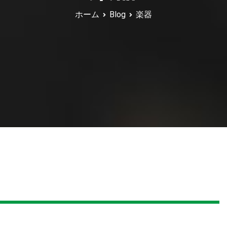
ホーム
Blog
楽器