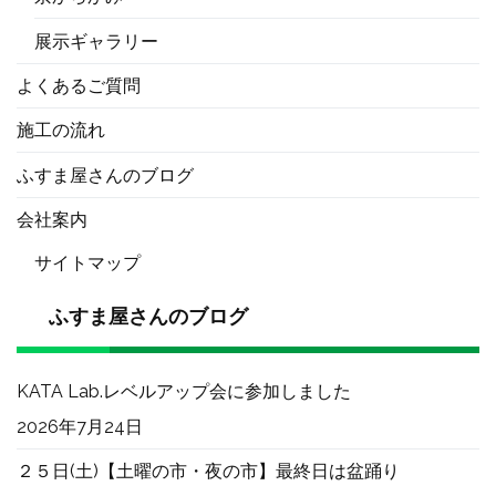
展示ギャラリー
よくあるご質問
施工の流れ
ふすま屋さんのブログ
会社案内
サイトマップ
ふすま屋さんのブログ
KATA Lab.レベルアップ会に参加しました
2026年7月24日
２５日(土)【土曜の市・夜の市】最終日は盆踊り