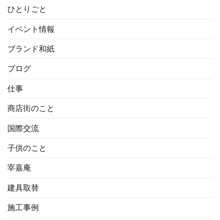
ひとりごと
イベント情報
ブランド和紙
ブログ
仕事
商店街のこと
国際交流
子供のこと
宰嘉庵
建具取替
施工事例