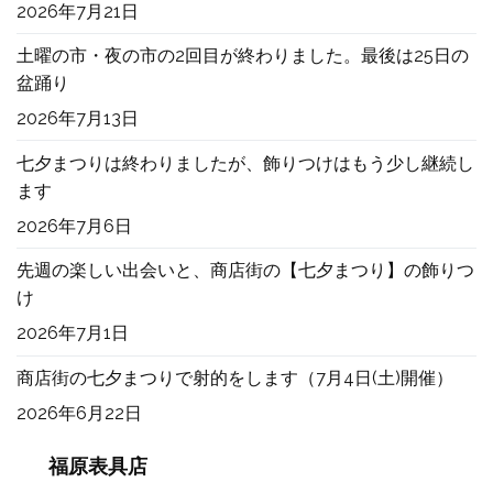
2026年7月21日
土曜の市・夜の市の2回目が終わりました。最後は25日の
盆踊り
2026年7月13日
七夕まつりは終わりましたが、飾りつけはもう少し継続し
ます
2026年7月6日
先週の楽しい出会いと、商店街の【七夕まつり】の飾りつ
け
2026年7月1日
商店街の七夕まつりで射的をします（7月4日(土)開催）
2026年6月22日
福原表具店