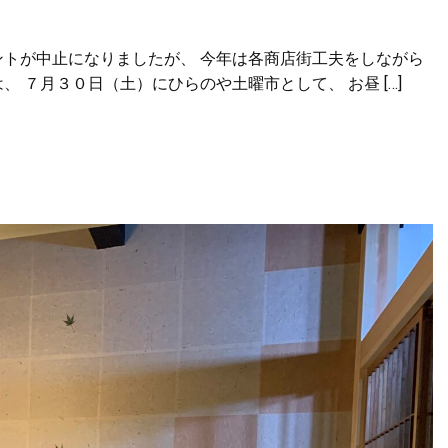
トが中止になりましたが、 今年は各商店街工夫をしながら
 ７月３０日（土）にひらのや土曜市として、 お昼 […]