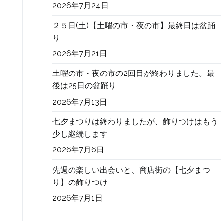
2026年7月24日
２５日(土)【土曜の市・夜の市】最終日は盆踊
り
2026年7月21日
土曜の市・夜の市の2回目が終わりました。最
後は25日の盆踊り
2026年7月13日
七夕まつりは終わりましたが、飾りつけはもう
少し継続します
2026年7月6日
先週の楽しい出会いと、商店街の【七夕まつ
り】の飾りつけ
2026年7月1日