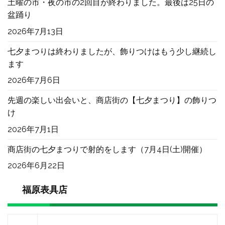
土曜の市・夜の市の2回目が終わりました。最後は25日の
盆踊り
2026年7月13日
七夕まつりは終わりましたが、飾りつけはもう少し継続し
ます
2026年7月6日
先週の楽しい出会いと、商店街の【七夕まつり】の飾りつ
け
2026年7月1日
商店街の七夕まつりで射的をします（7月4日(土)開催）
2026年6月22日
福原表具店