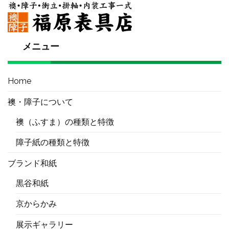
メニュー
Home
襖・障子について
襖（ふすま）の種類と特徴
障子紙の種類と特徴
ブランド和紙
黒谷和紙
京からかみ
展示ギャラリー