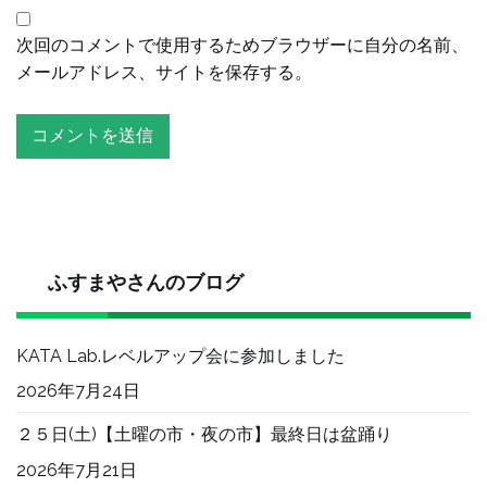
次回のコメントで使用するためブラウザーに自分の名前、
メールアドレス、サイトを保存する。
ふすまやさんのブログ
KATA Lab.レベルアップ会に参加しました
2026年7月24日
２５日(土)【土曜の市・夜の市】最終日は盆踊り
2026年7月21日