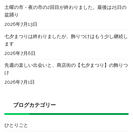
土曜の市・夜の市の2回目が終わりました。最後は25日の
盆踊り
2026年7月13日
七夕まつりは終わりましたが、飾りつけはもう少し継続し
ます
2026年7月6日
先週の楽しい出会いと、商店街の【七夕まつり】の飾りつ
け
2026年7月1日
ブログカテゴリー
ひとりごと