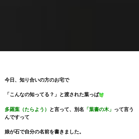
今日、知り合いの方のお宅で
「こんなの知ってる？」と渡された葉っぱ
多羅葉（たらよう）
と言って、別名
「葉書の木」
って言う
んですって
娘が石で自分の名前を書きました。