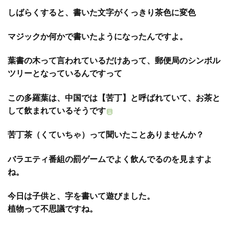
しばらくすると、書いた文字がくっきり茶色に変色
マジックか何かで書いたようになったんですよ。
葉書の木って言われているだけあって、郵便局のシンボル
ツリーとなっているんですって
この多羅葉は、中国では【苦丁】と呼ばれていて、お茶と
して飲まれているそうです
苦丁茶（くていちゃ）って聞いたことありませんか？
バラエティ番組の罰ゲームでよく飲んでるのを見ますよ
ね。
今日は子供と、字を書いて遊びました。
植物って不思議ですね。