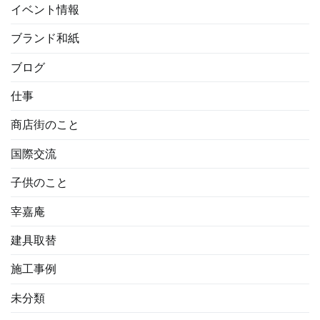
イベント情報
ブランド和紙
ブログ
仕事
商店街のこと
国際交流
子供のこと
宰嘉庵
建具取替
施工事例
未分類