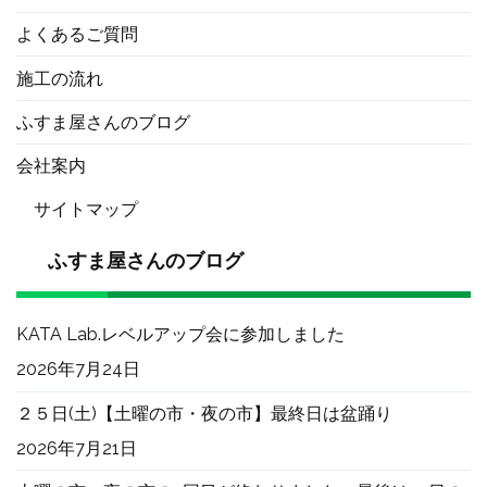
よくあるご質問
施工の流れ
ふすま屋さんのブログ
会社案内
サイトマップ
ふすま屋さんのブログ
KATA Lab.レベルアップ会に参加しました
2026年7月24日
２５日(土)【土曜の市・夜の市】最終日は盆踊り
2026年7月21日