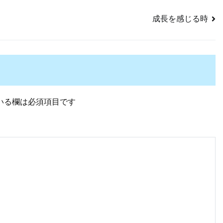
成長を感じる時
いる欄は必須項目です