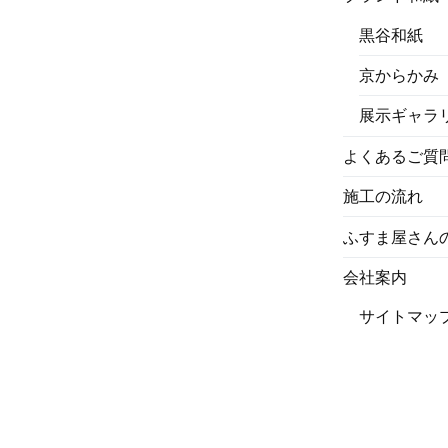
黒谷和紙
京からかみ
展示ギャラ
よくあるご質
施工の流れ
ふすま屋さん
会社案内
サイトマッ