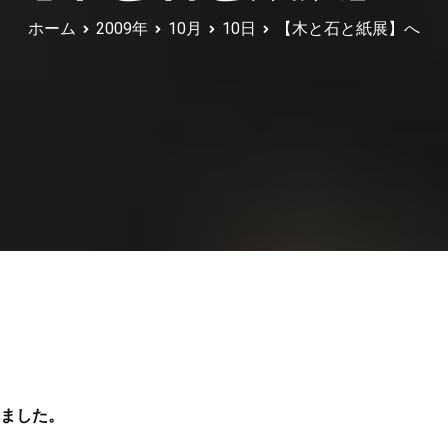
ホーム
2009年
10月
10日
【木と石と紙展】へ
ました。