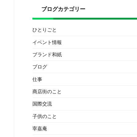
ブログカテゴリー
ひとりごと
イベント情報
ブランド和紙
ブログ
仕事
商店街のこと
国際交流
子供のこと
宰嘉庵