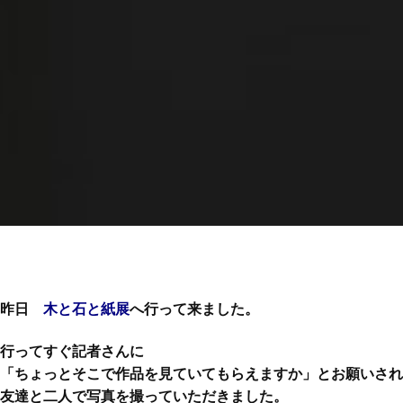
昨日
木と石と紙展
へ行って来ました。
行ってすぐ記者さんに
「ちょっとそこで作品を見ていてもらえますか」とお願いされ
友達と二人で写真を撮っていただきました。