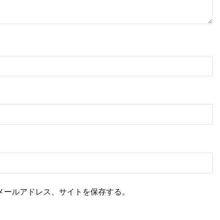
メールアドレス、サイトを保存する。