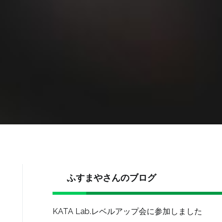
ふすまやさんのブログ
KATA Lab.レベルアップ会に参加しました