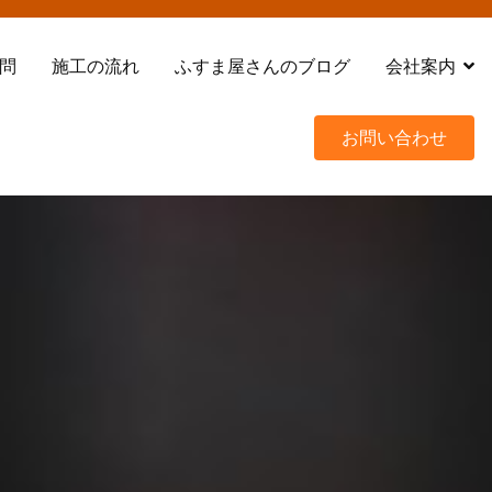
問
施工の流れ
ふすま屋さんのブログ
会社案内
お問い合わせ