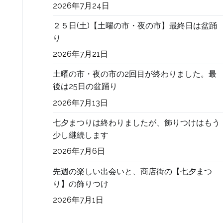
2026年7月24日
２５日(土)【土曜の市・夜の市】最終日は盆踊
り
2026年7月21日
土曜の市・夜の市の2回目が終わりました。最
後は25日の盆踊り
2026年7月13日
七夕まつりは終わりましたが、飾りつけはもう
少し継続します
2026年7月6日
先週の楽しい出会いと、商店街の【七夕まつ
り】の飾りつけ
2026年7月1日