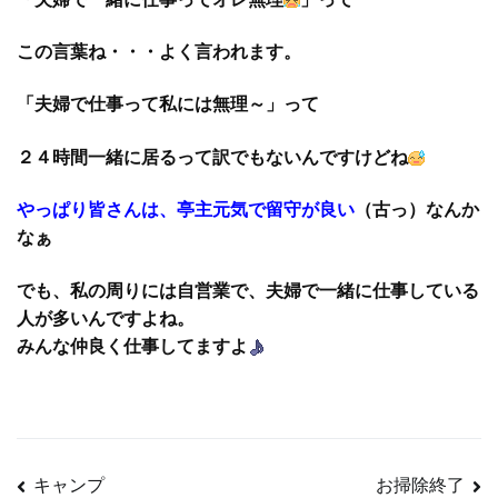
この言葉ね・・・よく言われます。
「夫婦で仕事って私には無理～」って
２４時間一緒に居るって訳でもないんですけどね
やっぱり皆さんは、亭主元気で留守が良い
（古っ）なんか
なぁ
でも、私の周りには自営業で、夫婦で一緒に仕事している
人が多いんですよね。
みんな仲良く仕事してますよ
キャンプ
お掃除終了