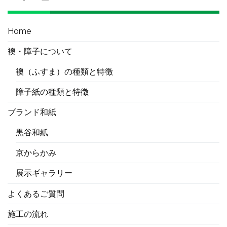
Home
襖・障子について
襖（ふすま）の種類と特徴
障子紙の種類と特徴
ブランド和紙
黒谷和紙
京からかみ
展示ギャラリー
よくあるご質問
施工の流れ