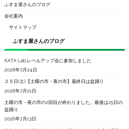
ふすま屋さんのブログ
会社案内
サイトマップ
ふすま屋さんのブログ
KATA Lab.レベルアップ会に参加しました
2026年7月24日
２５日(土)【土曜の市・夜の市】最終日は盆踊り
2026年7月21日
土曜の市・夜の市の2回目が終わりました。最後は25日の
盆踊り
2026年7月13日