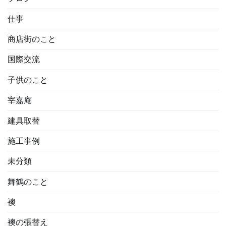
仕事
商店街のこと
国際交流
子供のこと
宰嘉庵
建具取替
施工事例
未分類
舞鶴のこと
襖
襖の張替え