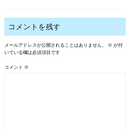
投
稿
コメントを残す
ナ
メールアドレスが公開されることはありません。
※
が付
いている欄は必須項目です
ビ
コメント
※
ゲ
ー
シ