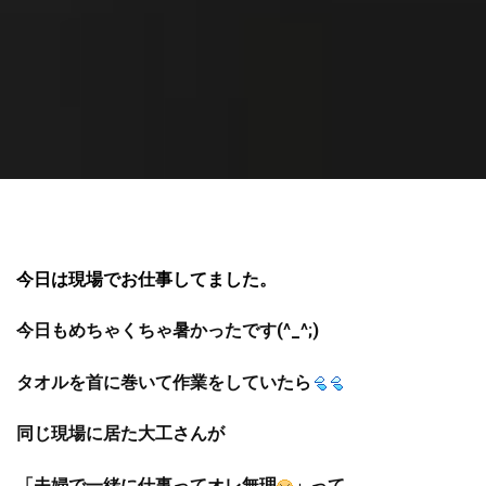
今日は現場でお仕事してました。
今日もめちゃくちゃ暑かったです(^_^;)
タオルを首に巻いて作業をしていたら
同じ現場に居た大工さんが
「夫婦で一緒に仕事ってオレ無理
」って