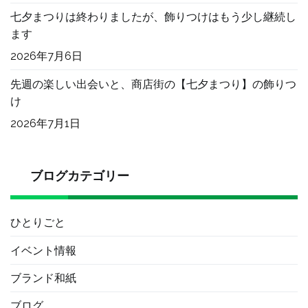
七夕まつりは終わりましたが、飾りつけはもう少し継続し
ます
2026年7月6日
先週の楽しい出会いと、商店街の【七夕まつり】の飾りつ
け
2026年7月1日
ブログカテゴリー
ひとりごと
イベント情報
ブランド和紙
ブログ