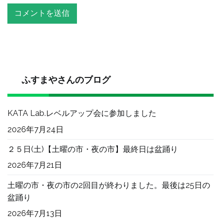
ふすまやさんのブログ
KATA Lab.レベルアップ会に参加しました
2026年7月24日
２５日(土)【土曜の市・夜の市】最終日は盆踊り
2026年7月21日
土曜の市・夜の市の2回目が終わりました。最後は25日の
盆踊り
2026年7月13日