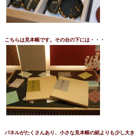
こちらは見本帳です。その台の下には・・・
パネルがたくさんあり、小さな見本帳の紙よりも少し大き