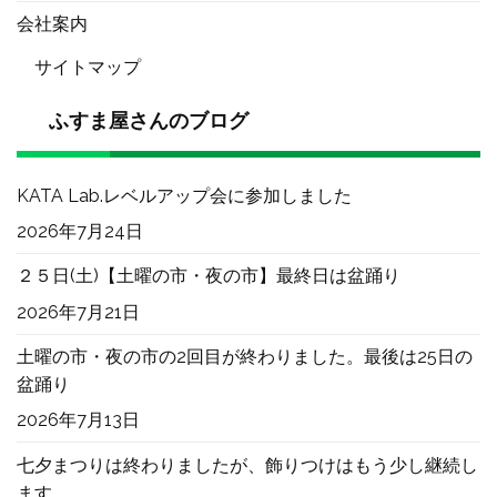
会社案内
サイトマップ
ふすま屋さんのブログ
KATA Lab.レベルアップ会に参加しました
2026年7月24日
２５日(土)【土曜の市・夜の市】最終日は盆踊り
2026年7月21日
土曜の市・夜の市の2回目が終わりました。最後は25日の
盆踊り
2026年7月13日
七夕まつりは終わりましたが、飾りつけはもう少し継続し
ます