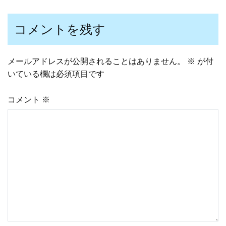
コメントを残す
メールアドレスが公開されることはありません。
※
が付
いている欄は必須項目です
コメント
※