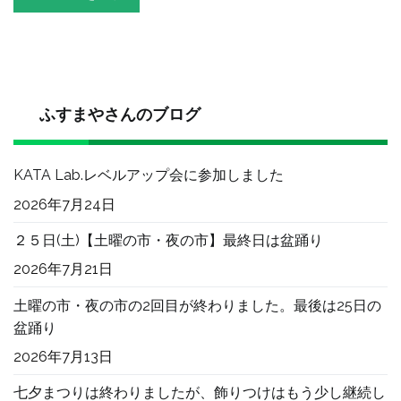
ふすまやさんのブログ
KATA Lab.レベルアップ会に参加しました
2026年7月24日
２５日(土)【土曜の市・夜の市】最終日は盆踊り
2026年7月21日
土曜の市・夜の市の2回目が終わりました。最後は25日の
盆踊り
2026年7月13日
七夕まつりは終わりましたが、飾りつけはもう少し継続し