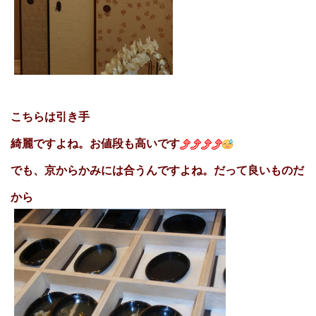
こちらは引き手
綺麗ですよね。お値段も高いです
でも、京からかみには合うんですよね。だって良いものだ
から