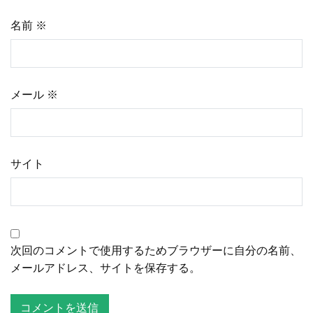
名前
※
メール
※
サイト
次回のコメントで使用するためブラウザーに自分の名前、
メールアドレス、サイトを保存する。