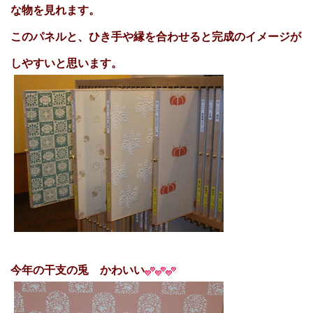
な物を見れます。
このパネルと、ひき手や縁を合わせると完成のイメージが
しやすいと思います。
今年の干支の兎 かわいい