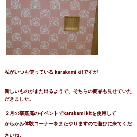
私がいつも使っている karakami kitですが
新しいものがまた出るようで、そちらの商品も見せていた
だきました。
２月の宰嘉庵のイベントでkarakami kitを使用して
からかみ体験コーナーをまたやりますので遊びに来てくだ
さいね。