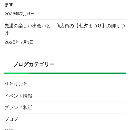
ます
2026年7月6日
先週の楽しい出会いと、商店街の【七夕まつり】の飾りつ
け
2026年7月1日
ブログカテゴリー
ひとりごと
イベント情報
ブランド和紙
ブログ