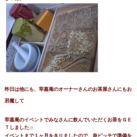
昨日は他にも、宰嘉庵のオーナーさんのお茶屋さんにもお
邪魔して
宰嘉庵のイベントでみなさんに飲んでいただくお茶をＧＥ
Ｔしました
イベントまで１ヶ月をきりましたので、急ピッチで準備
を