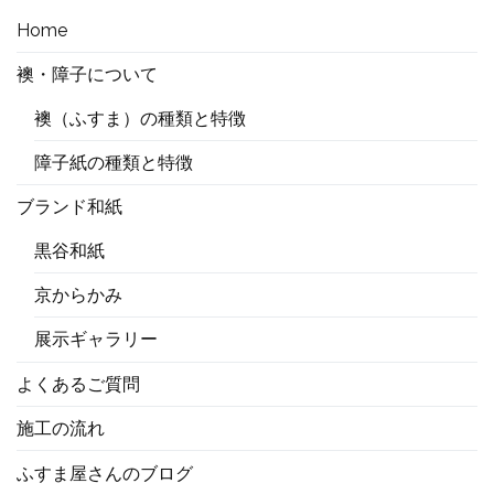
Home
襖・障子について
襖（ふすま）の種類と特徴
障子紙の種類と特徴
ブランド和紙
黒谷和紙
京からかみ
展示ギャラリー
よくあるご質問
施工の流れ
ふすま屋さんのブログ