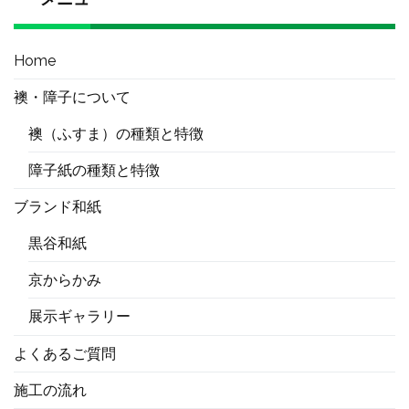
Home
襖・障子について
襖（ふすま）の種類と特徴
障子紙の種類と特徴
ブランド和紙
黒谷和紙
京からかみ
展示ギャラリー
よくあるご質問
施工の流れ