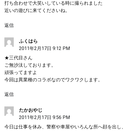
打ち合わせで大笑いしている時に撮られました
近いの遊びに来てくださいね。
返信
ふくはら
2011年2月17日 9:12 PM
★三代目さん
ご無沙汰しております。
頑張ってますよ
今回は異業種のコラボなのでワクワクします。
返信
たかおやじ
2011年2月17日 9:56 PM
今日は仕事を休み、警察や車屋やいろんな所へ顔を出し、