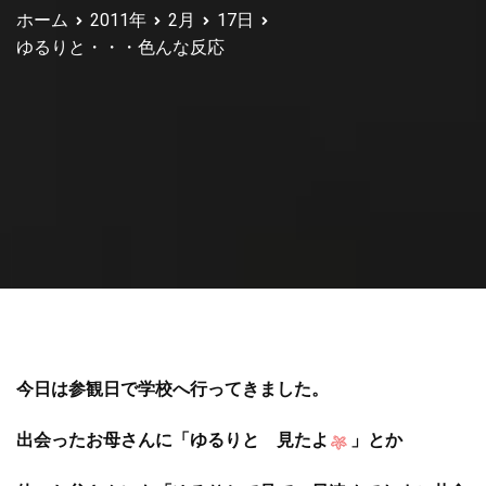
ホーム
2011年
2月
17日
ゆるりと・・・色んな反応
今日は参観日で学校へ行ってきました。
出会ったお母さんに「ゆるりと 見たよ
」とか