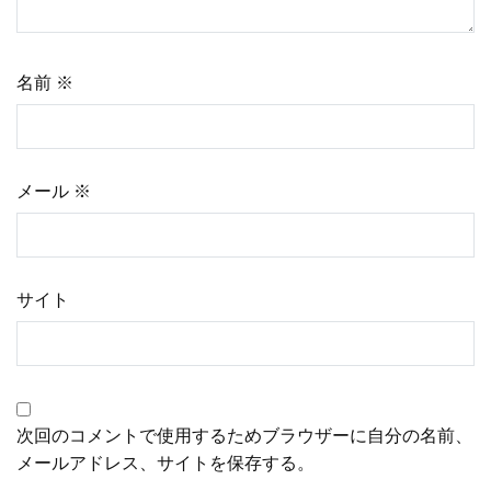
名前
※
メール
※
サイト
次回のコメントで使用するためブラウザーに自分の名前、
メールアドレス、サイトを保存する。