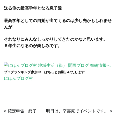
送る側の最高学年となる息子達
最高学年としての自覚が出てくるのは少し先かもしれませ
んが
それなりにみんなしっかりしてきたのかなと思います。
６年生になるのが楽しみです。
ブログランキング参加中 ぽちっとお願いいたします
にほんブログ村
確定申告 終了
明日は、宰嘉庵でイベントです。
投