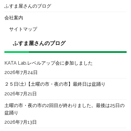
ふすま屋さんのブログ
会社案内
サイトマップ
ふすま屋さんのブログ
KATA Lab.レベルアップ会に参加しました
2026年7月24日
２５日(土)【土曜の市・夜の市】最終日は盆踊り
2026年7月21日
土曜の市・夜の市の2回目が終わりました。最後は25日の
盆踊り
2026年7月13日