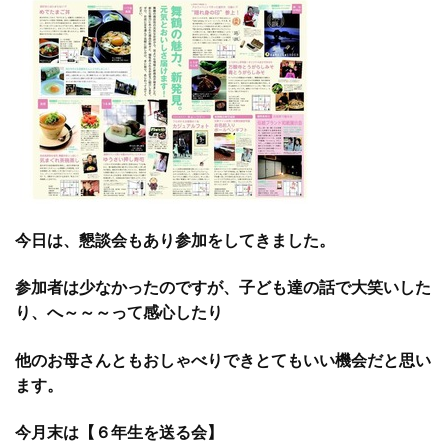
今日は、懇談会もあり参加をしてきました。
参加者は少なかったのですが、子ども達の話で大笑いした
り、へ～～～って感心したり
他のお母さんともおしゃべりできとてもいい機会だと思い
ます。
今月末は【６年生を送る会】