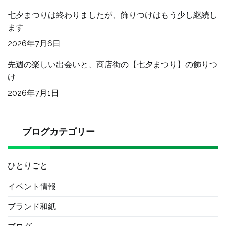
七夕まつりは終わりましたが、飾りつけはもう少し継続し
ます
2026年7月6日
先週の楽しい出会いと、商店街の【七夕まつり】の飾りつ
け
2026年7月1日
ブログカテゴリー
ひとりごと
イベント情報
ブランド和紙