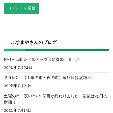
ふすまやさんのブログ
KATA Lab.レベルアップ会に参加しました
2026年7月24日
２５日(土)【土曜の市・夜の市】最終日は盆踊り
2026年7月21日
土曜の市・夜の市の2回目が終わりました。最後は25日の
盆踊り
2026年7月13日