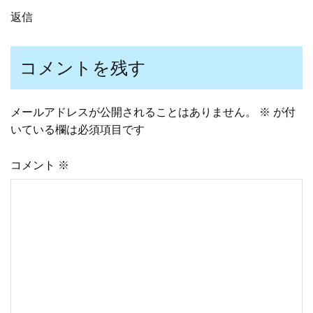
返信
コメントを残す
メールアドレスが公開されることはありません。
※
が付
いている欄は必須項目です
コメント
※