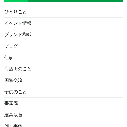
ひとりごと
イベント情報
ブランド和紙
ブログ
仕事
商店街のこと
国際交流
子供のこと
宰嘉庵
建具取替
施工事例