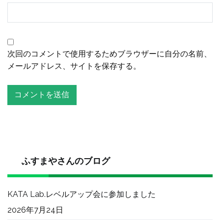
次回のコメントで使用するためブラウザーに自分の名前、
メールアドレス、サイトを保存する。
ふすまやさんのブログ
KATA Lab.レベルアップ会に参加しました
2026年7月24日