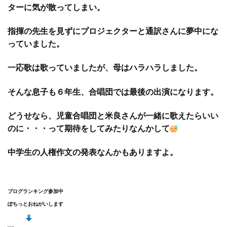
ターに気が散ってしまい。
指揮の先生を見ずにプロジェクターと通訳さんに夢中にな
っていました。
一応歌は歌っていましたが、母はハラハラしました。
そんな息子も６年生、合唱団では最後の出演になります。
どうせなら、児童合唱団と米良さんが一緒に歌えたらいい
のに・・・って期待をしてみたりなんかして
中学生の人権作文の発表なんかもありますよ。
ブログランキング参加中
ぽちっとおねがいします