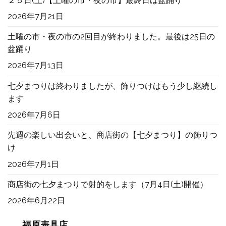
２５日(土)【土曜の市・夜の市】最終日は盆踊り
2026年7月21日
土曜の市・夜の市の2回目が終わりました。最後は25日の
盆踊り
2026年7月13日
七夕まつりは終わりましたが、飾りつけはもう少し継続し
ます
2026年7月6日
先週の楽しい出会いと、商店街の【七夕まつり】の飾りつ
け
2026年7月1日
商店街の七夕まつりで射的をします（7月4日(土)開催）
2026年6月22日
福原表具店