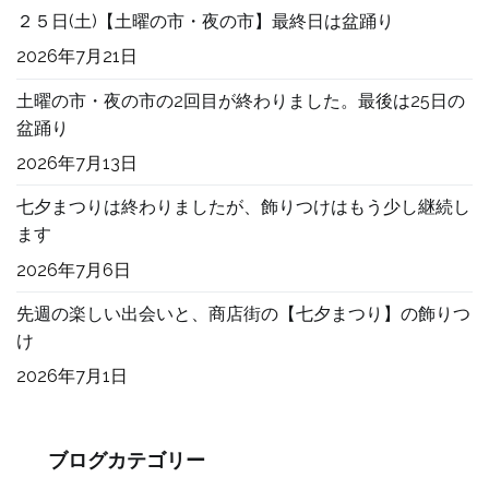
２５日(土)【土曜の市・夜の市】最終日は盆踊り
2026年7月21日
土曜の市・夜の市の2回目が終わりました。最後は25日の
盆踊り
2026年7月13日
七夕まつりは終わりましたが、飾りつけはもう少し継続し
ます
2026年7月6日
先週の楽しい出会いと、商店街の【七夕まつり】の飾りつ
け
2026年7月1日
ブログカテゴリー