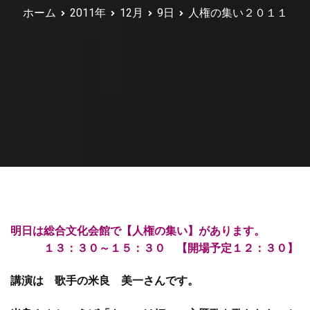
ホーム
2011年
12月
9日
人権の集い２０１１
明日は総合文化会館で【人権の集い】があります。
１３：３０～１５：３０ 【開場予定１２：３０】
講演は 歌手の米良 美一さんです。