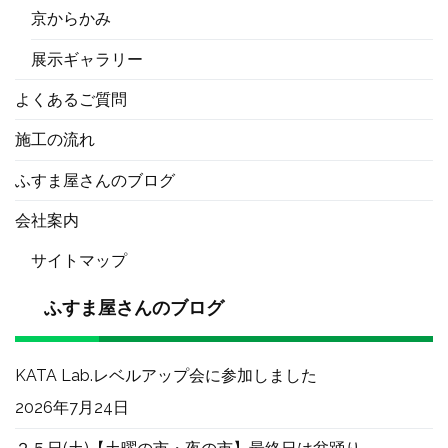
京からかみ
展示ギャラリー
よくあるご質問
施工の流れ
ふすま屋さんのブログ
会社案内
サイトマップ
ふすま屋さんのブログ
KATA Lab.レベルアップ会に参加しました
2026年7月24日