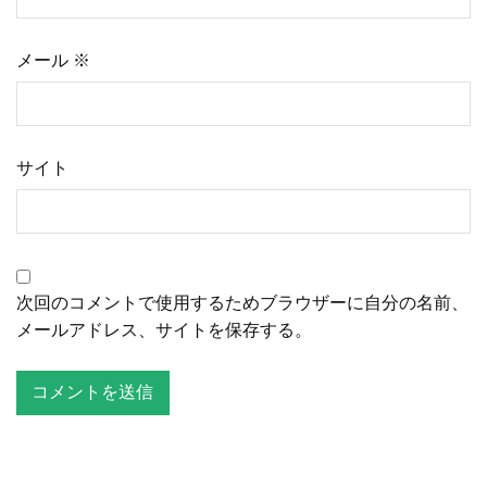
メール
※
サイト
次回のコメントで使用するためブラウザーに自分の名前、
メールアドレス、サイトを保存する。