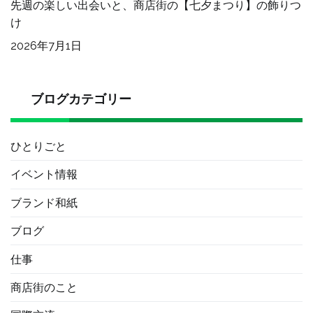
先週の楽しい出会いと、商店街の【七夕まつり】の飾りつ
け
2026年7月1日
ブログカテゴリー
ひとりごと
イベント情報
ブランド和紙
ブログ
仕事
商店街のこと