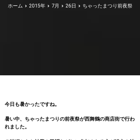
ホーム
2015年
7月
26日
ちゃったまつり前夜祭
今日も暑かったですね。
暑い中、ちゃったまつりの前夜祭が西舞鶴の商店街で行わ
れました。