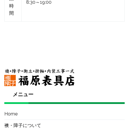
8:30～19:00
時
間
メニュー
Home
襖・障子について