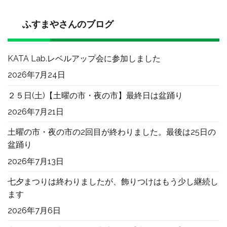
ふすまやさんのブログ
KATA Lab.レベルアップ会に参加しました
2026年7月24日
２５日(土)【土曜の市・夜の市】最終日は盆踊り
2026年7月21日
土曜の市・夜の市の2回目が終わりました。最後は25日の
盆踊り
2026年7月13日
七夕まつりは終わりましたが、飾りつけはもう少し継続し
ます
2026年7月6日