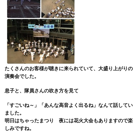
たくさんのお客様が聴きに来られていて、大盛り上がりの
演奏会でした。
息子と、隊員さんの吹き方を見て
「すごいね～」「あんな高音よく出るね」なんて話してい
ました。
明日はちゃったまつり 夜には花火大会もありますので楽
しみですね。