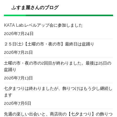
ふすま屋さんのブログ
KATA Lab.レベルアップ会に参加しました
2026年7月24日
２５日(土)【土曜の市・夜の市】最終日は盆踊り
2026年7月21日
土曜の市・夜の市の2回目が終わりました。最後は25日の
盆踊り
2026年7月13日
七夕まつりは終わりましたが、飾りつけはもう少し継続し
ます
2026年7月6日
先週の楽しい出会いと、商店街の【七夕まつり】の飾りつ