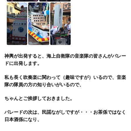
神輿が出発すると、海上自衛隊の音楽隊の皆さんがパレー
ドに出発します。
私も長く吹奏楽に関わって（趣味ですが）いるので、音楽
隊の隊員の方の知り合いがいるので、
ちゃんとご挨拶しておきました。
パレードの次は、民謡ながしですが・・・お茶係ではなく
日本酒係になり、