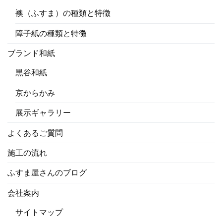
襖（ふすま）の種類と特徴
障子紙の種類と特徴
ブランド和紙
黒谷和紙
京からかみ
展示ギャラリー
よくあるご質問
施工の流れ
ふすま屋さんのブログ
会社案内
サイトマップ