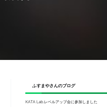
ふすまやさんのブログ
KATA Lab.レベルアップ会に参加しました