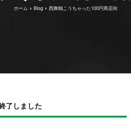
ホーム
Blog
西舞鶴こうちゃった100円商店街
終了しました