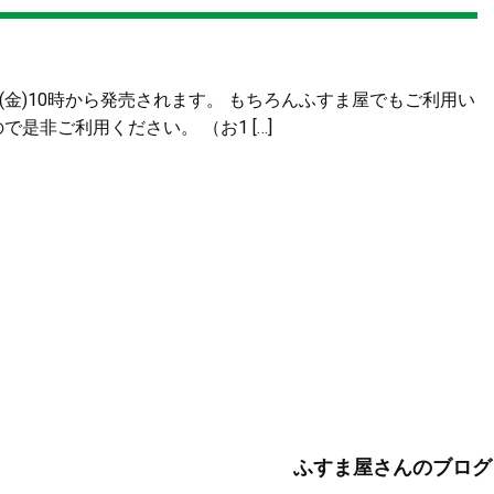
(金)10時から発売されます。 もちろんふすま屋でもご利用い
ので是非ご利用ください。 （お1 […]
ふすま屋さんのブログ