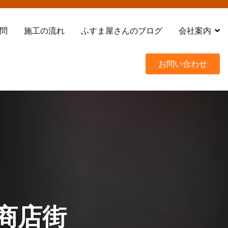
問
施工の流れ
ふすま屋さんのブログ
会社案内
お問い合わせ
商店街