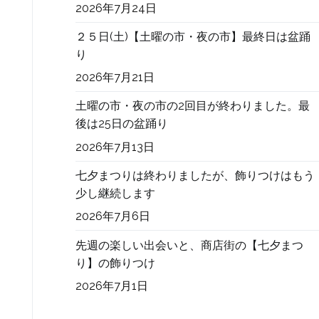
2026年7月24日
２５日(土)【土曜の市・夜の市】最終日は盆踊
り
2026年7月21日
土曜の市・夜の市の2回目が終わりました。最
後は25日の盆踊り
2026年7月13日
七夕まつりは終わりましたが、飾りつけはもう
少し継続します
2026年7月6日
先週の楽しい出会いと、商店街の【七夕まつ
り】の飾りつけ
2026年7月1日