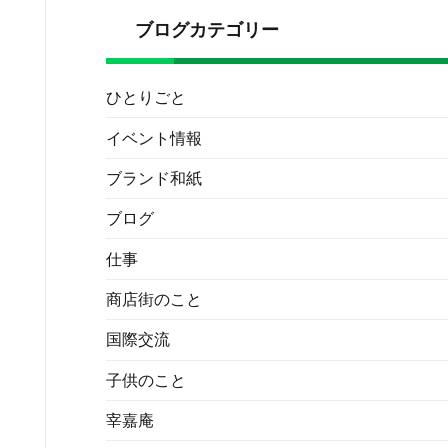
ブログカテゴリー
ひとりごと
イベント情報
ブランド和紙
ブログ
仕事
商店街のこと
国際交流
子供のこと
宰嘉庵