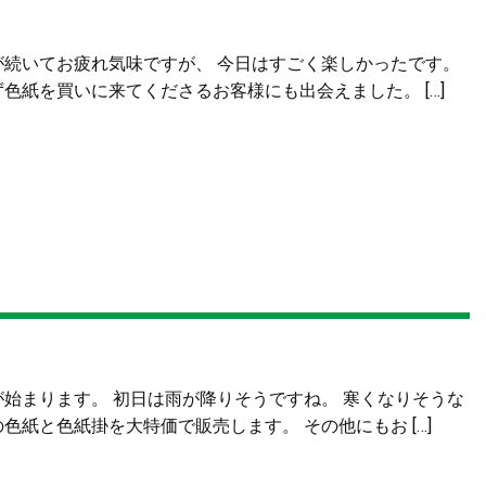
が続いてお疲れ気味ですが、 今日はすごく楽しかったです。
色紙を買いに来てくださるお客様にも出会えました。 […]
始まります。 初日は雨が降りそうですね。 寒くなりそうな
紙と色紙掛を大特価で販売します。 その他にもお […]