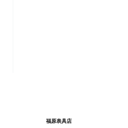
福原表具店