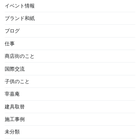
イベント情報
ブランド和紙
ブログ
仕事
商店街のこと
国際交流
子供のこと
宰嘉庵
建具取替
施工事例
未分類