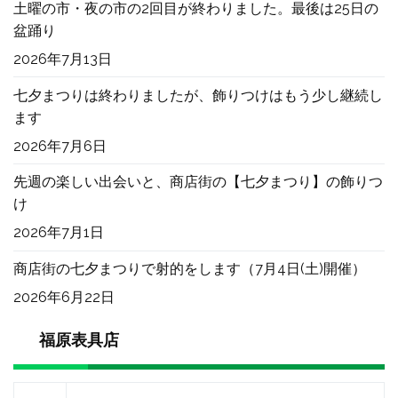
土曜の市・夜の市の2回目が終わりました。最後は25日の
盆踊り
2026年7月13日
七夕まつりは終わりましたが、飾りつけはもう少し継続し
ます
2026年7月6日
先週の楽しい出会いと、商店街の【七夕まつり】の飾りつ
け
2026年7月1日
商店街の七夕まつりで射的をします（7月4日(土)開催）
2026年6月22日
福原表具店