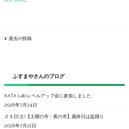
の
過去の投稿
投
稿
ふすまやさんのブログ
ナ
ビ
KATA Lab.レベルアップ会に参加しました
2026年7月24日
ゲ
２５日(土)【土曜の市・夜の市】最終日は盆踊り
2026年7月21日