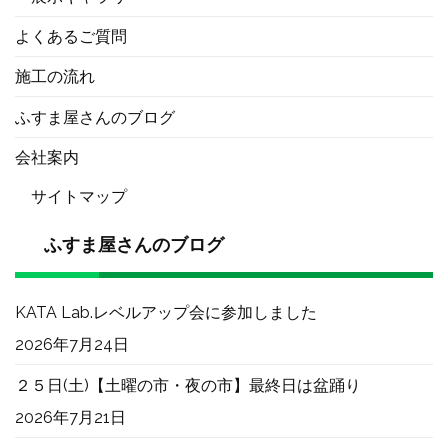
よくあるご質問
施工の流れ
ふすま屋さんのブログ
会社案内
サイトマップ
ふすま屋さんのブログ
KATA Lab.レベルアップ会に参加しました
2026年7月24日
２５日(土)【土曜の市・夜の市】最終日は盆踊り
2026年7月21日