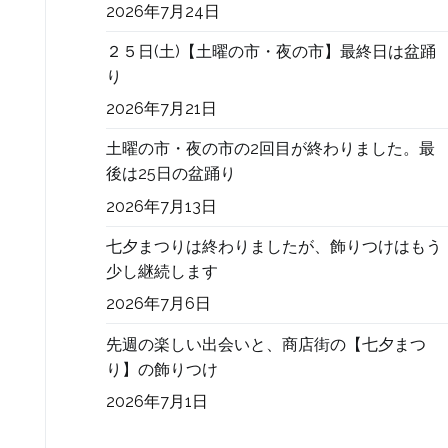
2026年7月24日
２５日(土)【土曜の市・夜の市】最終日は盆踊
り
2026年7月21日
土曜の市・夜の市の2回目が終わりました。最
後は25日の盆踊り
2026年7月13日
七夕まつりは終わりましたが、飾りつけはもう
少し継続します
2026年7月6日
先週の楽しい出会いと、商店街の【七夕まつ
り】の飾りつけ
2026年7月1日