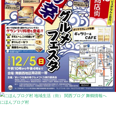
にほんブログ村