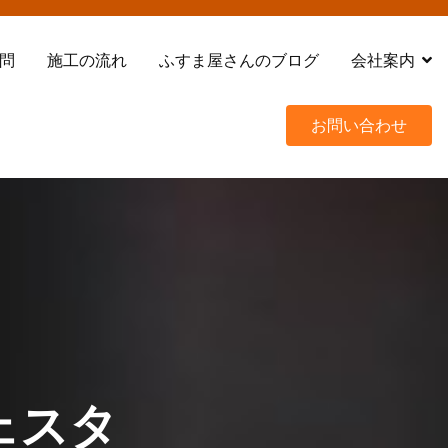
問
施工の流れ
ふすま屋さんのブログ
会社案内
お問い合わせ
ェスタ