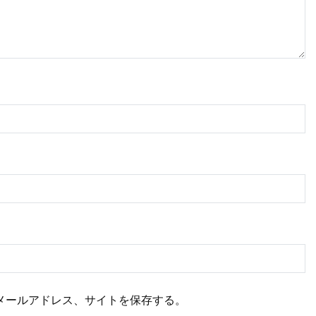
メールアドレス、サイトを保存する。