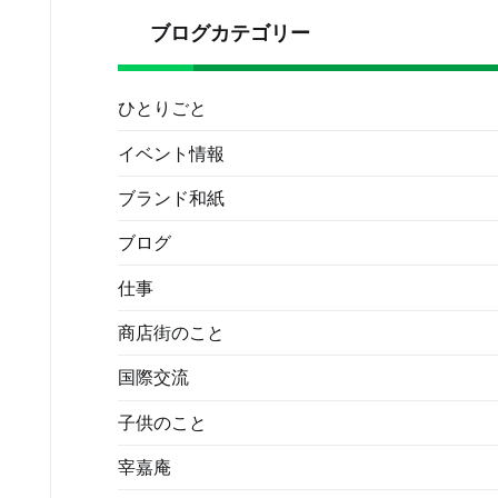
ブログカテゴリー
ひとりごと
イベント情報
ブランド和紙
ブログ
仕事
商店街のこと
国際交流
子供のこと
宰嘉庵