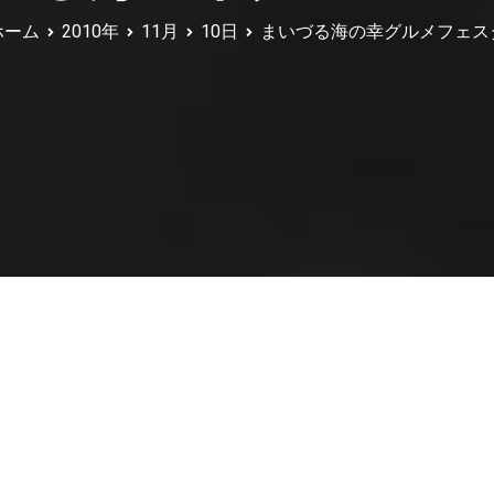
ホーム
2010年
11月
10日
まいづる海の幸グルメフェス