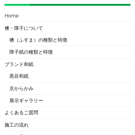
Home
襖・障子について
襖（ふすま）の種類と特徴
障子紙の種類と特徴
ブランド和紙
黒谷和紙
京からかみ
展示ギャラリー
よくあるご質問
施工の流れ