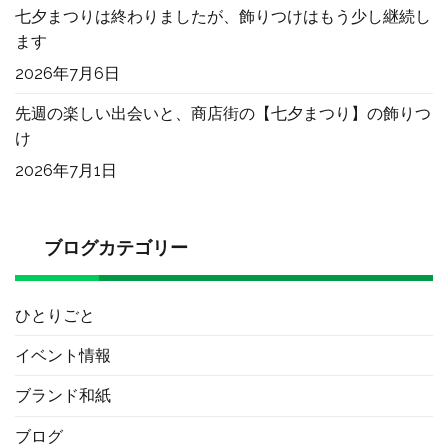
七夕まつりは終わりましたが、飾りつけはもう少し継続し
ます
2026年7月6日
先週の楽しい出会いと、商店街の【七夕まつり】の飾りつ
け
2026年7月1日
ブログカテゴリー
ひとりごと
イベント情報
ブランド和紙
ブログ