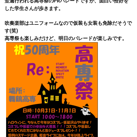
翌週行われる高専祭のPRパレードですが、面白い恰好を
した学生さんが歩きます。
吹奏楽部はユニフォームなので仮装も女装も免除だそうで
す(笑)
高専祭も楽しみだけど、明日のパレードが楽しみです。