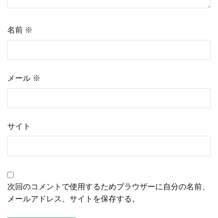
ン
名前
※
メール
※
サイト
次回のコメントで使用するためブラウザーに自分の名前、
メールアドレス、サイトを保存する。