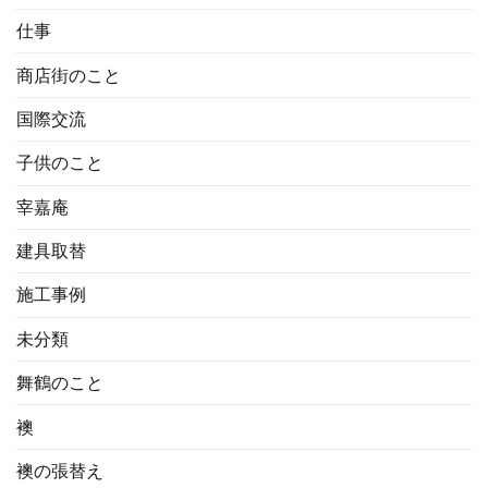
仕事
商店街のこと
国際交流
子供のこと
宰嘉庵
建具取替
施工事例
未分類
舞鶴のこと
襖
襖の張替え