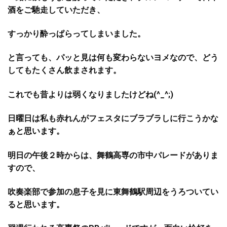
酒をご馳走していただき、
すっかり酔っぱらってしまいました。
と言っても、パッと見は何も変わらないヨメなので、どう
してもたくさん飲まされます。
これでも昔よりは弱くなりましたけどね(^_^;)
日曜日は私も赤れんがフェスタにブラブラしに行こうかな
ぁと思います。
明日の午後２時からは、舞鶴高専の市中パレードがありま
すので、
吹奏楽部で参加の息子を見に東舞鶴駅周辺をうろついてい
ると思います。