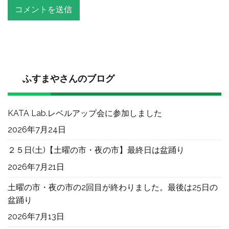
ふすまやさんのブログ
KATA Lab.レベルアップ会に参加しました
2026年7月24日
２５日(土)【土曜の市・夜の市】最終日は盆踊り
2026年7月21日
土曜の市・夜の市の2回目が終わりました。最後は25日の
盆踊り
2026年7月13日