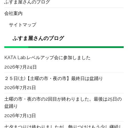
ふすま屋さんのブログ
会社案内
サイトマップ
ふすま屋さんのブログ
KATA Lab.レベルアップ会に参加しました
2026年7月24日
２５日(土)【土曜の市・夜の市】最終日は盆踊り
2026年7月21日
土曜の市・夜の市の2回目が終わりました。最後は25日の
盆踊り
2026年7月13日
七夕まつりは終わりましたが、飾りつけはもう少し継続し