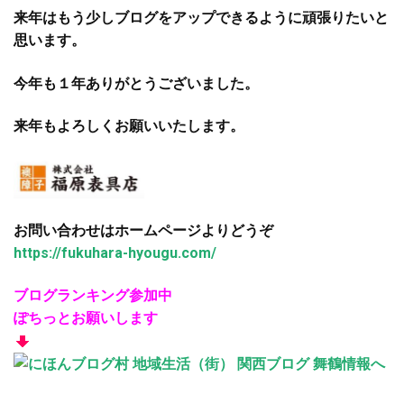
来年はもう少しブログをアップできるように頑張りたいと
思います。
今年も１年ありがとうございました。
来年もよろしくお願いいたします。
お問い合わせはホームページよりどうぞ
https://fukuhara-hyougu.com/
ブログランキング参加中
ぽちっとお願いします