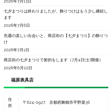
2026年7月13日
七夕まつりは終わりましたが、飾りつけはもう少し継続し
ます
2026年7月6日
先週の楽しい出会いと、商店街の【七夕まつり】の飾りつ
け
2026年7月1日
商店街の七夕まつりで射的をします（7月4日(土)開催）
2026年6月22日
福原表具店
住
〒624-0927 京都府舞鶴市平野屋36
所