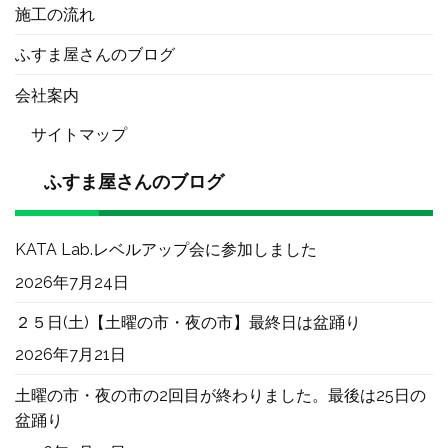
施工の流れ
ふすま屋さんのブログ
会社案内
サイトマップ
ふすま屋さんのブログ
KATA Lab.レベルアップ会に参加しました
2026年7月24日
２５日(土)【土曜の市・夜の市】最終日は盆踊り
2026年7月21日
土曜の市・夜の市の2回目が終わりました。最後は25日の
盆踊り