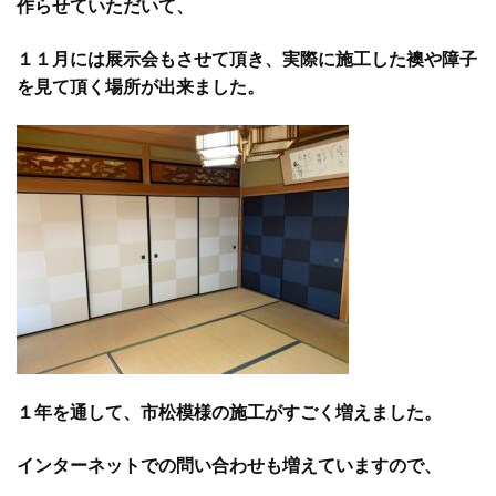
作らせていただいて、
１１月には展示会もさせて頂き、実際に施工した襖や障子
を見て頂く場所が出来ました。
１年を通して、市松模様の施工がすごく増えました。
インターネットでの問い合わせも増えていますので、