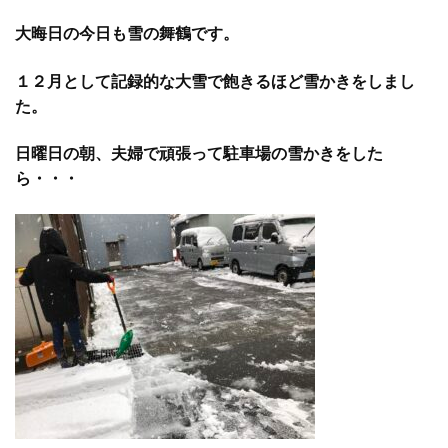
大晦日の今日も雪の舞鶴です。
１２月として記録的な大雪で飽きるほど雪かきをしまし
た。
日曜日の朝、夫婦で頑張って駐車場の雪かきをした
ら・・・