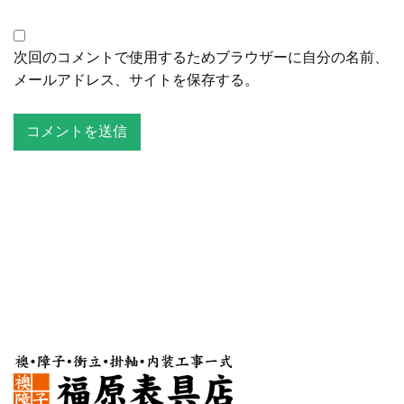
次回のコメントで使用するためブラウザーに自分の名前、
メールアドレス、サイトを保存する。