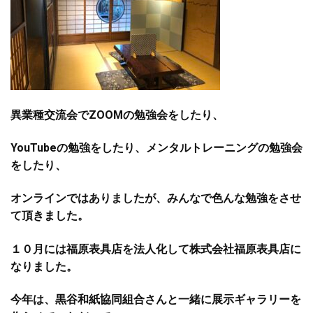
異業種交流会でZOOMの勉強会をしたり、
YouTubeの勉強をしたり、メンタルトレーニングの勉強会
をしたり、
オンラインではありましたが、みんなで色んな勉強をさせ
て頂きました。
１０月には福原表具店を法人化して株式会社福原表具店に
なりました。
今年は、黒谷和紙協同組合さんと一緒に展示ギャラリーを