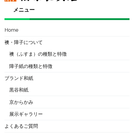
メニュー
Home
襖・障子について
襖（ふすま）の種類と特徴
障子紙の種類と特徴
ブランド和紙
黒谷和紙
京からかみ
展示ギャラリー
よくあるご質問