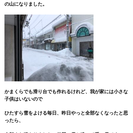
の山になりました。
かまくらでも滑り台でも作れるけれど、我が家には小さな
子供はいないので
ひたすら雪をよける毎日、昨日やっと全部なくなったと思
ったら、