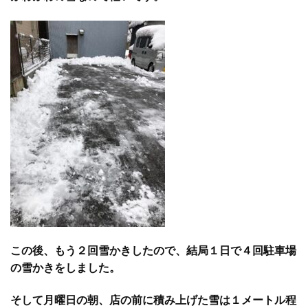
この後、もう２回雪かきしたので、結局１日で４回駐車場
の雪かきをしました。
そして月曜日の朝、店の前に積み上げた雪は１メートル程