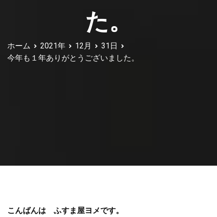
た。
ホーム
2021年
12月
31日
今年も１年ありがとうございました。
こんばんは ふすま屋ヨメです。