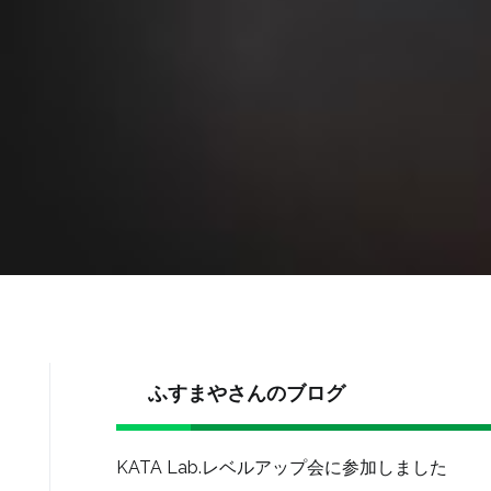
ふすまやさんのブログ
KATA Lab.レベルアップ会に参加しました