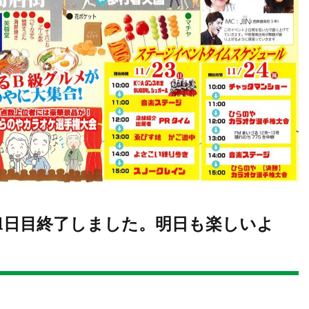
1日目終了しました。明日も楽しいよ