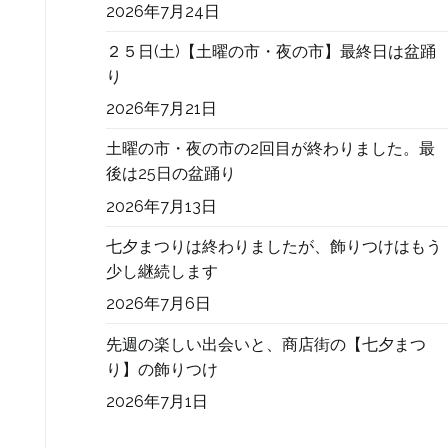
2026年7月24日
２５日(土)【土曜の市・夜の市】最終日は盆踊
り
2026年7月21日
土曜の市・夜の市の2回目が終わりました。最
後は25日の盆踊り
2026年7月13日
七夕まつりは終わりましたが、飾りつけはもう
少し継続します
2026年7月6日
先週の楽しい出会いと、商店街の【七夕まつ
り】の飾りつけ
2026年7月1日