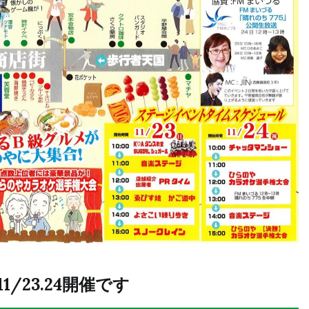
23.24開催です