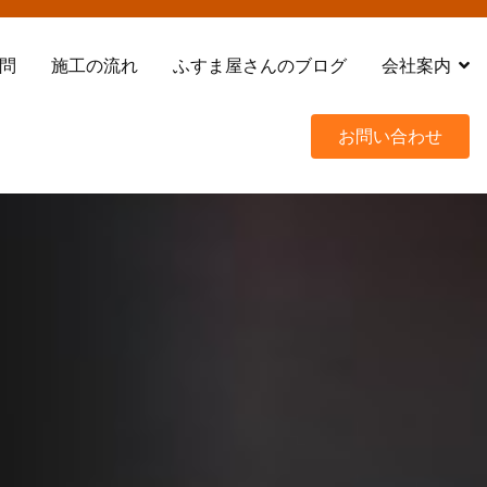
問
施工の流れ
ふすま屋さんのブログ
会社案内
お問い合わせ