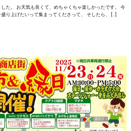
した。 お天気も良くて、めちゃくちゃ楽しかったです。 今
り上げたいって集まってくださって、 そしたら、 […]