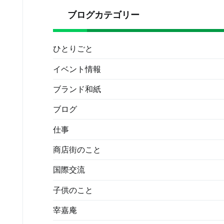
ブログカテゴリー
ひとりごと
イベント情報
ブランド和紙
ブログ
仕事
商店街のこと
国際交流
子供のこと
宰嘉庵