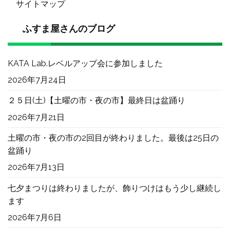
サイトマップ
ふすま屋さんのブログ
KATA Lab.レベルアップ会に参加しました
2026年7月24日
２５日(土)【土曜の市・夜の市】最終日は盆踊り
2026年7月21日
土曜の市・夜の市の2回目が終わりました。最後は25日の
盆踊り
2026年7月13日
七夕まつりは終わりましたが、飾りつけはもう少し継続し
ます
2026年7月6日