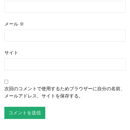
メール
※
サイト
次回のコメントで使用するためブラウザーに自分の名前、
メールアドレス、サイトを保存する。