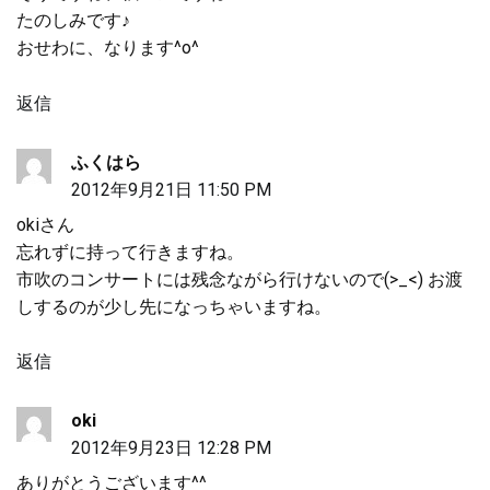
たのしみです♪
おせわに、なります^o^
返信
ふくはら
2012年9月21日 11:50 PM
okiさん
忘れずに持って行きますね。
市吹のコンサートには残念ながら行けないので(>_<) お渡
しするのが少し先になっちゃいますね。
返信
oki
2012年9月23日 12:28 PM
ありがとうございます^^