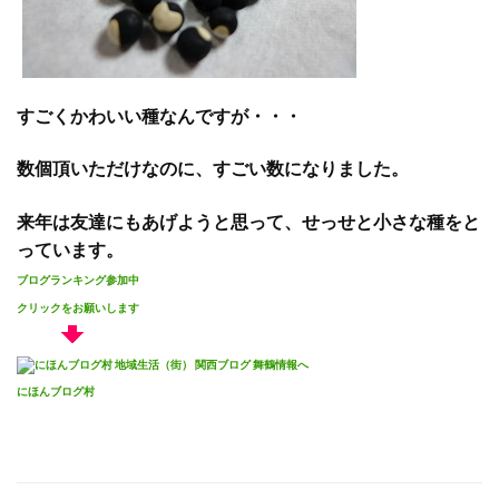
すごくかわいい種なんですが・・・
数個頂いただけなのに、すごい数になりました。
来年は友達にもあげようと思って、せっせと小さな種をと
っています。
ブログランキング参加中
クリックをお願いします
にほんブログ村