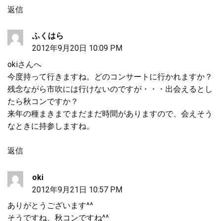
返信
ふくはら
2012年9月20日 10:09 PM
okiさんへ
今度持って行きますね。どのコンサートに行かれますか？
残念ながら市吹には行けないのですが・・・出会えるとし
たら秋コンですか？
来年の種まきまでまだまだ時間がありますので、会えそう
なときに持参しますね。
返信
oki
2012年9月21日 10:57 PM
ありがとうございます^^
そうですね、秋コンですね^^