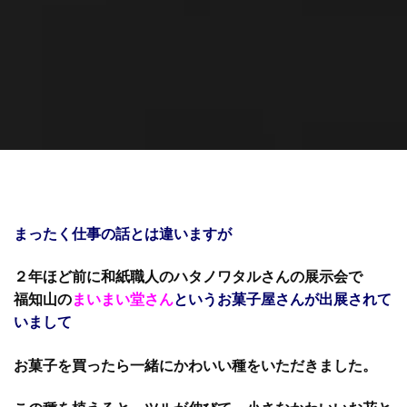
まったく仕事の話とは違いますが
２年ほど前に和紙職人のハタノワタルさんの展示会で
福知山の
まいまい堂さん
というお菓子屋さんが出展されて
いまして
お菓子を買ったら一緒にかわいい種をいただきました。