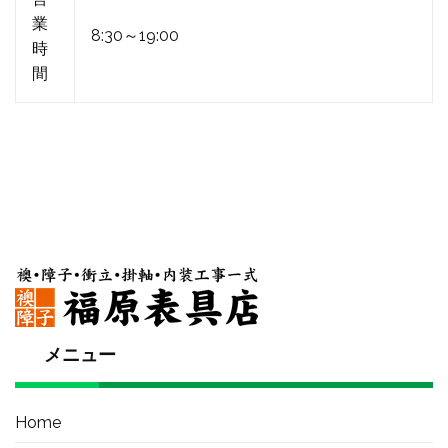
業
8:30～19:00
時
間
メニュー
Home