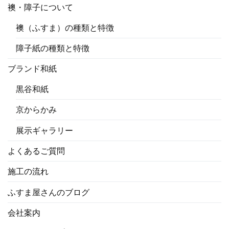
襖・障子について
襖（ふすま）の種類と特徴
障子紙の種類と特徴
ブランド和紙
黒谷和紙
京からかみ
展示ギャラリー
よくあるご質問
施工の流れ
ふすま屋さんのブログ
会社案内