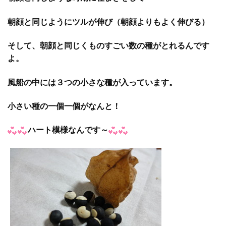
朝顔と同じようにツルが伸び（朝顔よりもよく伸びる）
そして、朝顔と同じくものすごい数の種がとれるんです
よ。
風船の中には３つの小さな種が入っています。
小さい種の一個一個がなんと！
ハート模様なんです～