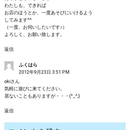
わたしも、できれば
お店のほうとか、一度あそびにいけるよう
してみます^^
（一度、お伺いしたいです♪）
よろしく、お願い致します。
返信
ふくはら
2012年9月23日 3:51 PM
okiさん
気軽に遊びに来てください。
居ないこともありますが・・・(^_^;)
返信