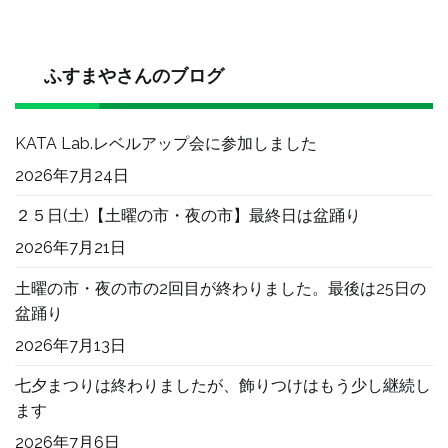
ふすまやさんのブログ
KATA Lab.レベルアップ会に参加しました
2026年7月24日
２５日(土)【土曜の市・夜の市】最終日は盆踊り
2026年7月21日
土曜の市・夜の市の2回目が終わりました。最後は25日の
盆踊り
2026年7月13日
七夕まつりは終わりましたが、飾りつけはもう少し継続し
ます
2026年7月6日