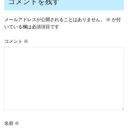
コメントを残す
メールアドレスが公開されることはありません。
※
が付
いている欄は必須項目です
コメント
※
名前
※